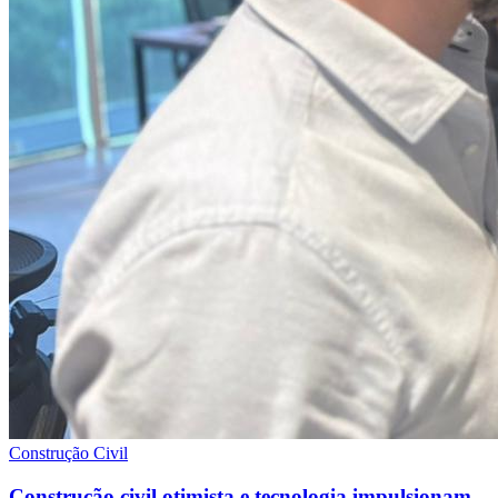
Construção Civil
Construção civil otimista e tecnologia impulsionam