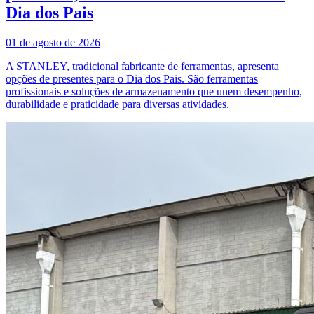
Dia dos Pais
01 de agosto de 2026
A STANLEY, tradicional fabricante de ferramentas, apresenta
opções de presentes para o Dia dos Pais. São ferramentas
profissionais e soluções de armazenamento que unem desempenho,
durabilidade e praticidade para diversas atividades.