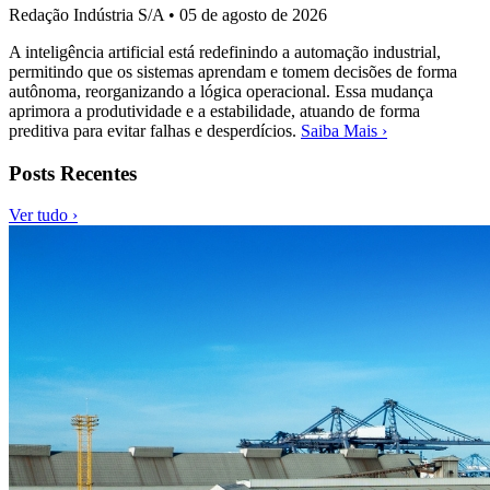
Redação Indústria S/A
•
05 de agosto de 2026
A inteligência artificial está redefinindo a automação industrial,
permitindo que os sistemas aprendam e tomem decisões de forma
autônoma, reorganizando a lógica operacional. Essa mudança
aprimora a produtividade e a estabilidade, atuando de forma
preditiva para evitar falhas e desperdícios.
Saiba Mais ›
Posts Recentes
Ver tudo ›