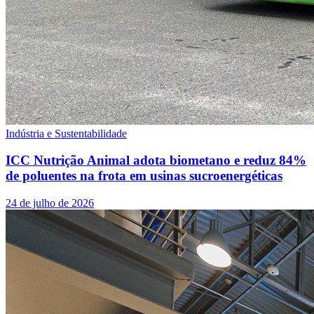
Indústria e Sustentabilidade
ICC Nutrição Animal adota biometano e reduz 84%
de poluentes na frota em usinas sucroenergéticas
24 de julho de 2026