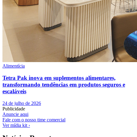
Alimentícia
Tetra Pak inova em suplementos alimentares,
transformando tendências em produtos seguros e
escaláveis
24 de julho de 2026
Publicidade
Anuncie aqui
Fale com o nosso time comercial
Ver mídia kit ›