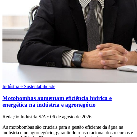
Indústria e Sustentabilidade
Motobombas aumentam eficiência hídrica e
energética na indústria e agronegócio
Redação Indústria S/A
•
06 de agosto de 2026
As motobombas são cruciais para a gestão eficiente da água na
indústria e no agronegócio, garantindo o uso racional dos recursos e