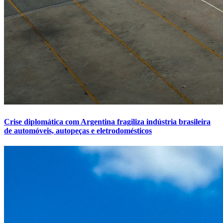
Crise diplomática com Argentina fragiliza indústria brasileira
de automóveis, autopeças e eletrodomésticos