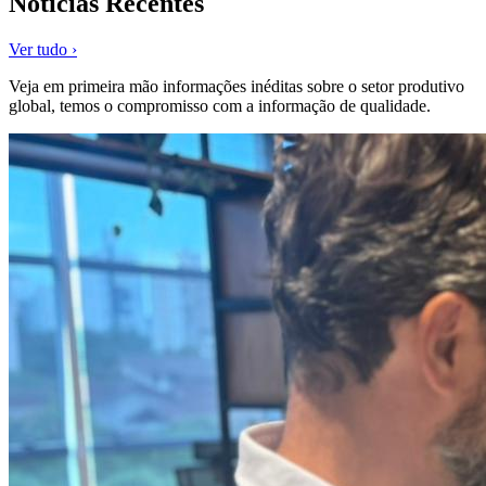
Notícias Recentes
Ver tudo ›
Veja em primeira mão informações inéditas sobre o setor produtivo
global, temos o compromisso com a informação de qualidade.