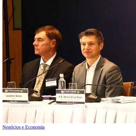
Negócios e Economia