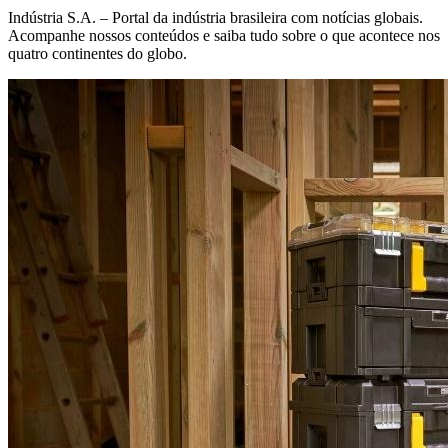
Indústria S.A. – Portal da indústria brasileira com notícias globais.
Acompanhe nossos conteúdos e saiba tudo sobre o que acontece nos
quatro continentes do globo.