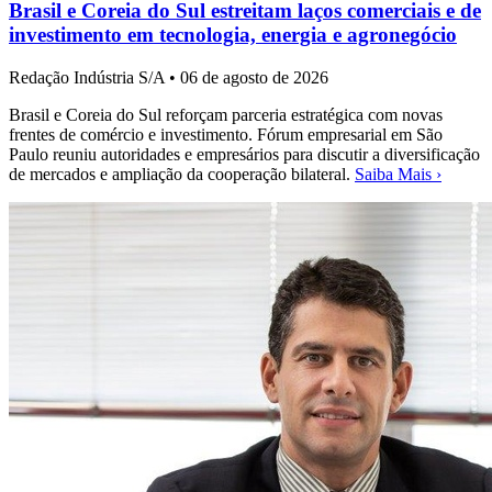
Brasil e Coreia do Sul estreitam laços comerciais e de
investimento em tecnologia, energia e agronegócio
Redação Indústria S/A
•
06 de agosto de 2026
Brasil e Coreia do Sul reforçam parceria estratégica com novas
frentes de comércio e investimento. Fórum empresarial em São
Paulo reuniu autoridades e empresários para discutir a diversificação
de mercados e ampliação da cooperação bilateral.
Saiba Mais ›