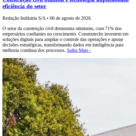
eficiência do setor
Redação Indústria S/A
•
06 de agosto de 2026
O setor da construção civil demonstra otimismo, com 71% dos
empresários confiantes no crescimento. Construtechs investem em
soluções digitais para ampliar o controle das operações e apoiar
decisões estratégicas, transformando dados em inteligência para
melhoria contínua dos processos.
Saiba Mais ›