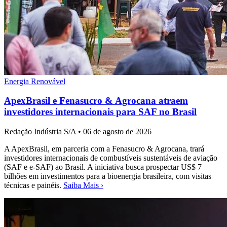
Energia Renovável
ApexBrasil e Fenasucro & Agrocana atraem
investidores internacionais para SAF no Brasil
Redação Indústria S/A
•
06 de agosto de 2026
A ApexBrasil, em parceria com a Fenasucro & Agrocana, trará
investidores internacionais de combustíveis sustentáveis de aviação
(SAF e e-SAF) ao Brasil. A iniciativa busca prospectar US$ 7
bilhões em investimentos para a bioenergia brasileira, com visitas
técnicas e painéis.
Saiba Mais ›