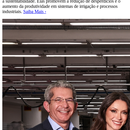
a sustentabilidade. Elas promovem a redução de desperdícios e o
aumento da produtividade em sistemas de irrigação e processos
industriais.
Saiba Mais ›