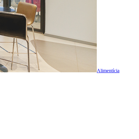
Alimentícia