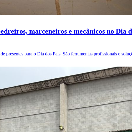
dreiros, marceneiros e mecânicos no Dia d
de presentes para o Dia dos Pais. São ferramentas profissionais e so