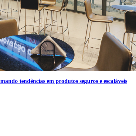
rmando tendências em produtos seguros e escaláveis