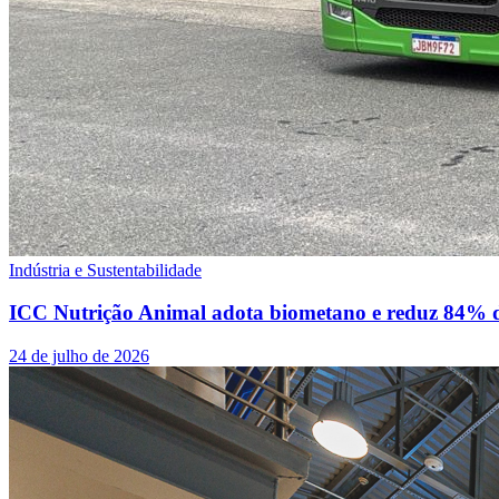
Indústria e Sustentabilidade
ICC Nutrição Animal adota biometano e reduz 84% de
24 de julho de 2026