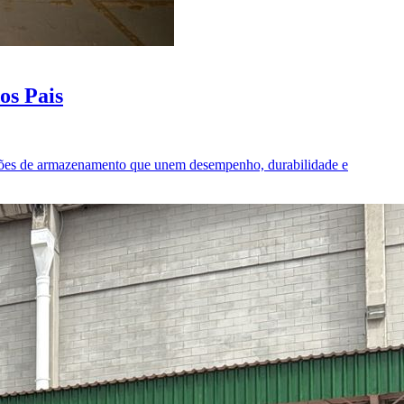
os Pais
luções de armazenamento que unem desempenho, durabilidade e