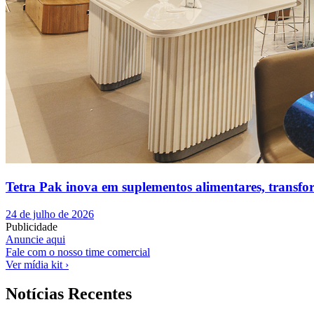
Tetra Pak inova em suplementos alimentares, transfo
24 de julho de 2026
Publicidade
Anuncie aqui
Fale com o nosso time comercial
Ver mídia kit ›
Notícias Recentes