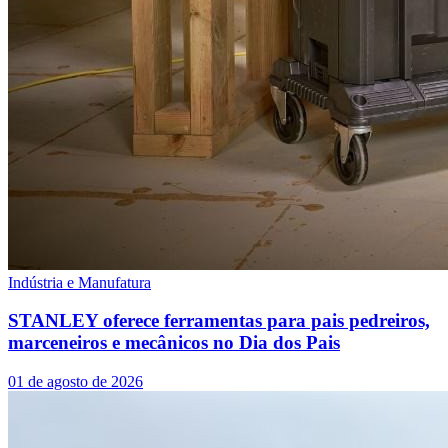
Indústria e Manufatura
STANLEY oferece ferramentas para pais pedreiros,
marceneiros e mecânicos no Dia dos Pais
01 de agosto de 2026