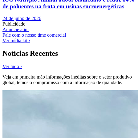
de poluentes na frota em usinas sucroenergéticas
24 de julho de 2026
Publicidade
Anuncie aqui
Fale com o nosso time comercial
Ver mídia kit ›
Notícias Recentes
Ver tudo ›
Veja em primeira mão informações inéditas sobre o setor produtivo
global, temos o compromisso com a informação de qualidade.