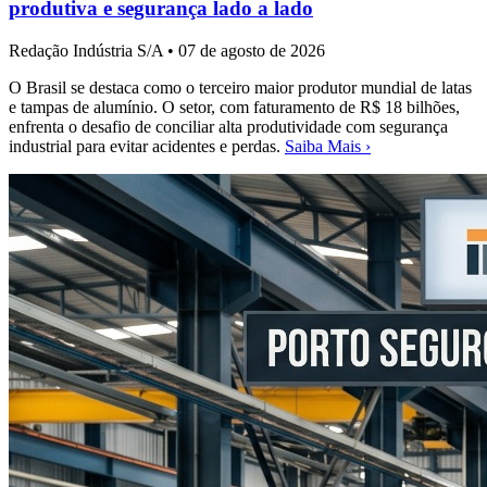
produtiva e segurança lado a lado
Redação Indústria S/A
•
07 de agosto de 2026
O Brasil se destaca como o terceiro maior produtor mundial de latas
e tampas de alumínio. O setor, com faturamento de R$ 18 bilhões,
enfrenta o desafio de conciliar alta produtividade com segurança
industrial para evitar acidentes e perdas.
Saiba Mais ›