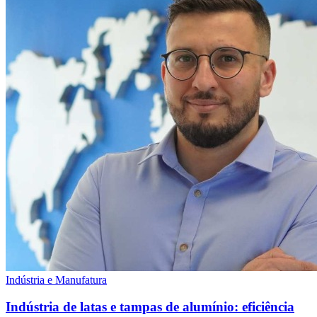
Indústria e Manufatura
Indústria de latas e tampas de alumínio: eficiência