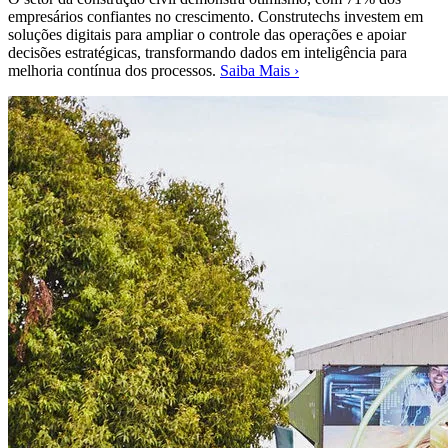
empresários confiantes no crescimento. Construtechs investem em
soluções digitais para ampliar o controle das operações e apoiar
decisões estratégicas, transformando dados em inteligência para
melhoria contínua dos processos.
Saiba Mais ›