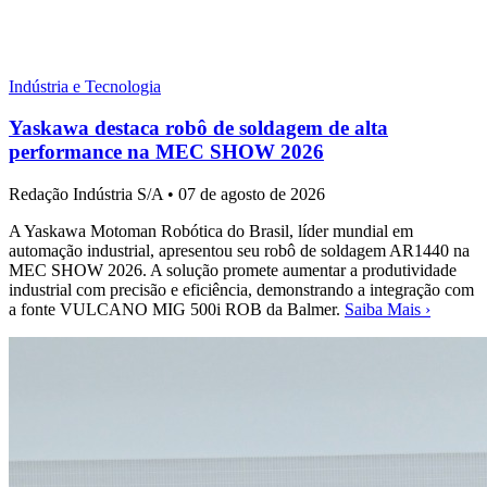
Indústria e Tecnologia
Yaskawa destaca robô de soldagem de alta
performance na MEC SHOW 2026
Redação Indústria S/A
•
07 de agosto de 2026
A Yaskawa Motoman Robótica do Brasil, líder mundial em
automação industrial, apresentou seu robô de soldagem AR1440 na
MEC SHOW 2026. A solução promete aumentar a produtividade
industrial com precisão e eficiência, demonstrando a integração com
a fonte VULCANO MIG 500i ROB da Balmer.
Saiba Mais ›