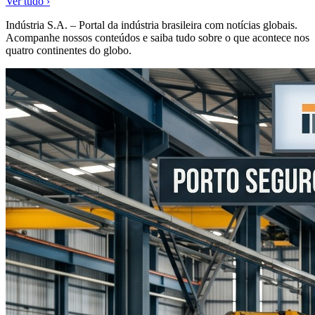
Ver tudo ›
Indústria S.A. – Portal da indústria brasileira com notícias globais.
Acompanhe nossos conteúdos e saiba tudo sobre o que acontece nos
quatro continentes do globo.