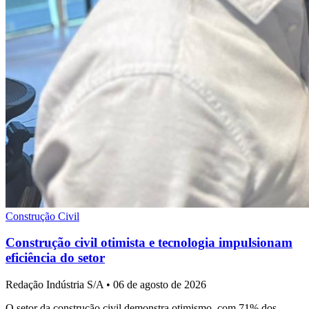
Construção Civil
Construção civil otimista e tecnologia impulsionam
eficiência do setor
Redação Indústria S/A
•
06 de agosto de 2026
O setor da construção civil demonstra otimismo, com 71% dos