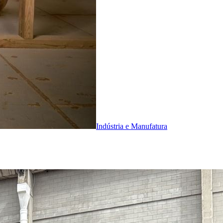
Indústria e Manufatura