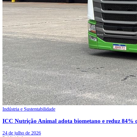
Indústria e Sustentabilidade
ICC Nutrição Animal adota biometano e reduz 84% de
24 de julho de 2026