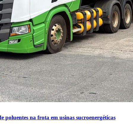
 poluentes na frota em usinas sucroenergéticas