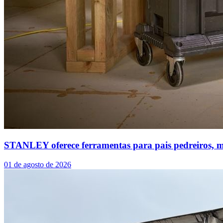
STANLEY oferece ferramentas para pais pedreiros, ma
01 de agosto de 2026