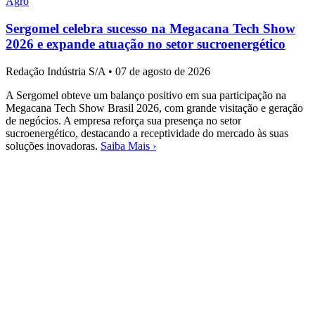
Agro
Sergomel celebra sucesso na Megacana Tech Show
2026 e expande atuação no setor sucroenergético
Redação Indústria S/A
•
07 de agosto de 2026
A Sergomel obteve um balanço positivo em sua participação na
Megacana Tech Show Brasil 2026, com grande visitação e geração
de negócios. A empresa reforça sua presença no setor
sucroenergético, destacando a receptividade do mercado às suas
soluções inovadoras.
Saiba Mais ›