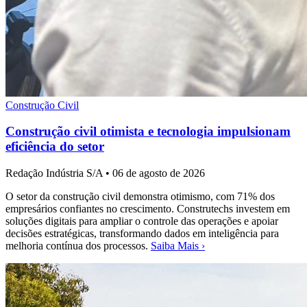
Construção Civil
Construção civil otimista e tecnologia impulsionam
eficiência do setor
Redação Indústria S/A
•
06 de agosto de 2026
O setor da construção civil demonstra otimismo, com 71% dos
empresários confiantes no crescimento. Construtechs investem em
soluções digitais para ampliar o controle das operações e apoiar
decisões estratégicas, transformando dados em inteligência para
melhoria contínua dos processos.
Saiba Mais ›