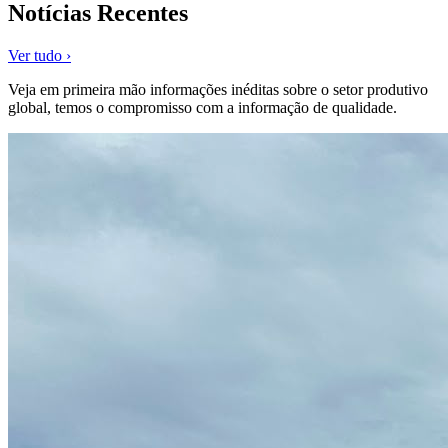
Notícias Recentes
Ver tudo ›
Veja em primeira mão informações inéditas sobre o setor produtivo
global, temos o compromisso com a informação de qualidade.