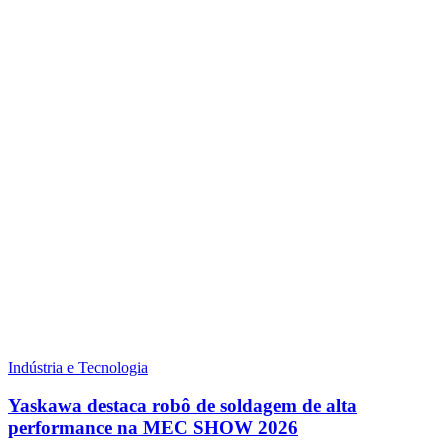
Indústria e Tecnologia
Yaskawa destaca robô de soldagem de alta
performance na MEC SHOW 2026