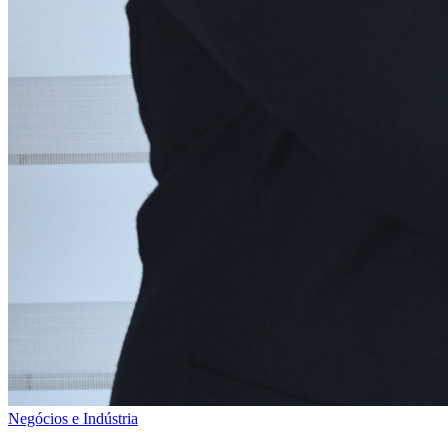
Negócios e Indústria