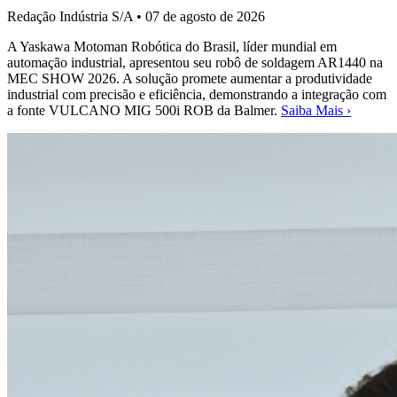
Redação Indústria S/A
•
07 de agosto de 2026
A Yaskawa Motoman Robótica do Brasil, líder mundial em
automação industrial, apresentou seu robô de soldagem AR1440 na
MEC SHOW 2026. A solução promete aumentar a produtividade
industrial com precisão e eficiência, demonstrando a integração com
a fonte VULCANO MIG 500i ROB da Balmer.
Saiba Mais ›