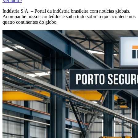
Ver tudo ›
Indústria S.A. – Portal da indústria brasileira com notícias globais.
Acompanhe nossos conteúdos e saiba tudo sobre o que acontece nos
quatro continentes do globo.