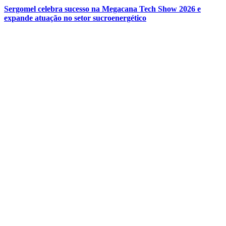
Sergomel celebra sucesso na Megacana Tech Show 2026 e
expande atuação no setor sucroenergético