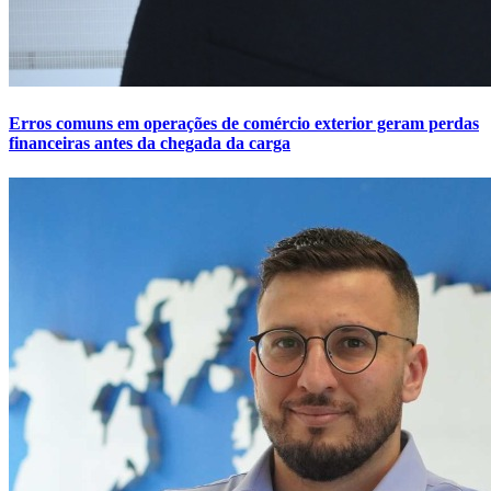
Erros comuns em operações de comércio exterior geram perdas
financeiras antes da chegada da carga