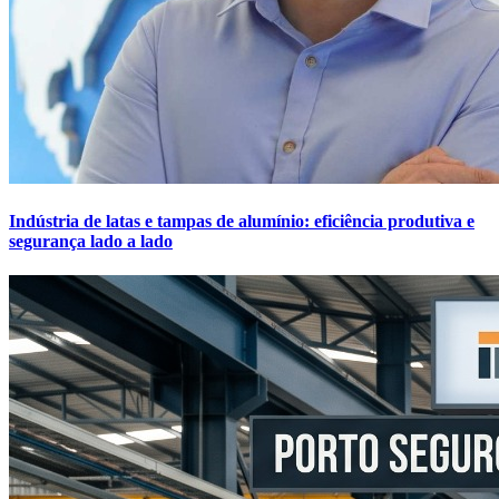
Indústria de latas e tampas de alumínio: eficiência produtiva e
segurança lado a lado