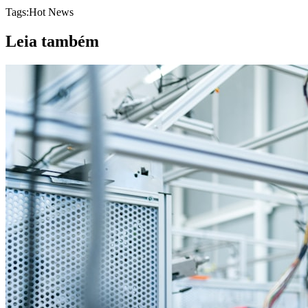
Tags:
Hot News
Leia também