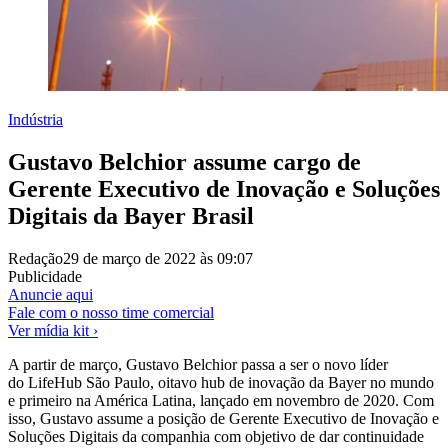
Indústria
Gustavo Belchior assume cargo de
Gerente Executivo de Inovação e Soluções
Digitais da Bayer Brasil
Redação
29 de março de 2022 às 09:07
Publicidade
Anuncie aqui
Fale com o nosso time comercial
Ver mídia kit ›
A partir de março, Gustavo Belchior passa a ser o novo líder
do LifeHub São Paulo, oitavo hub de inovação da Bayer no mundo
e primeiro na América Latina, lançado em novembro de 2020. Com
isso, Gustavo assume a posição de Gerente Executivo de Inovação e
Soluções Digitais da companhia com objetivo de dar continuidade