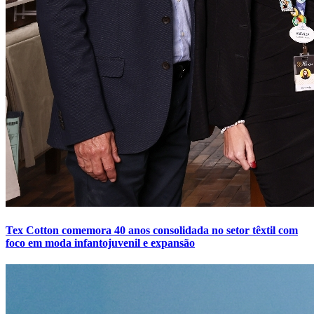
Tex Cotton comemora 40 anos consolidada no setor têxtil com
foco em moda infantojuvenil e expansão