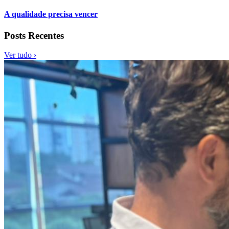
A qualidade precisa vencer
Posts Recentes
Ver tudo ›