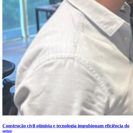
Construção civil otimista e tecnologia impulsionam eficiência do
setor