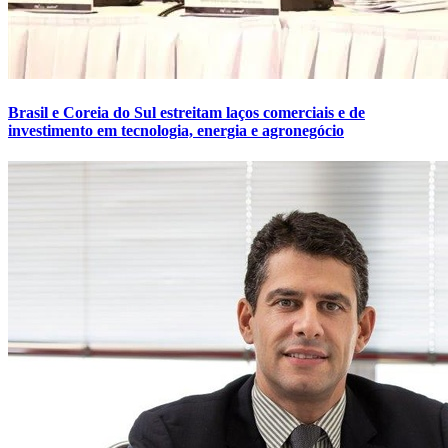
Brasil e Coreia do Sul estreitam laços comerciais e de
investimento em tecnologia, energia e agronegócio