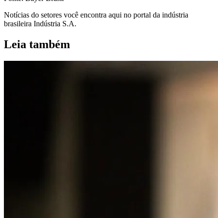
Notícias do setores você encontra aqui no portal da indústria
brasileira Indústria S.A.
Leia também