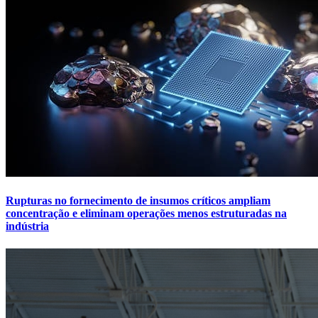
Rupturas no fornecimento de insumos críticos ampliam
concentração e eliminam operações menos estruturadas na
indústria