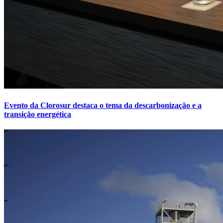
Evento da Clorosur destaca o tema da descarbonização e a
transição energética