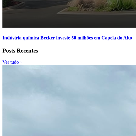
Indústria química Becker investe 50 milhões em Capela do Alto
Posts Recentes
Ver tudo ›