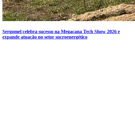
Sergomel celebra sucesso na Megacana Tech Show 2026 e
expande atuação no setor sucroenergético