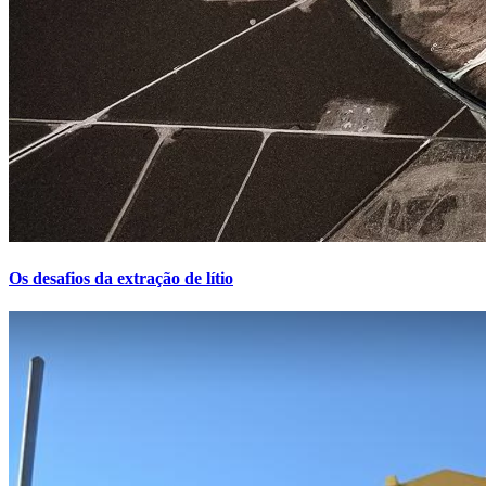
Os desafios da extração de lítio