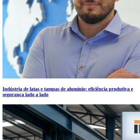
Indústria de latas e tampas de alumínio: eficiência produtiva e
segurança lado a lado