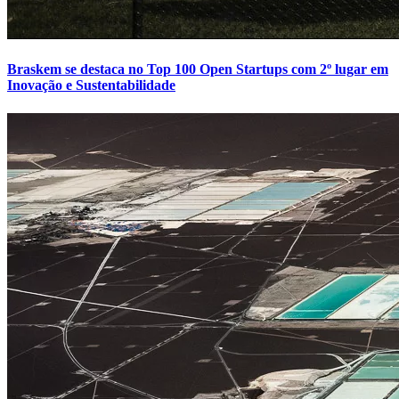
Braskem se destaca no Top 100 Open Startups com 2º lugar em
Inovação e Sustentabilidade