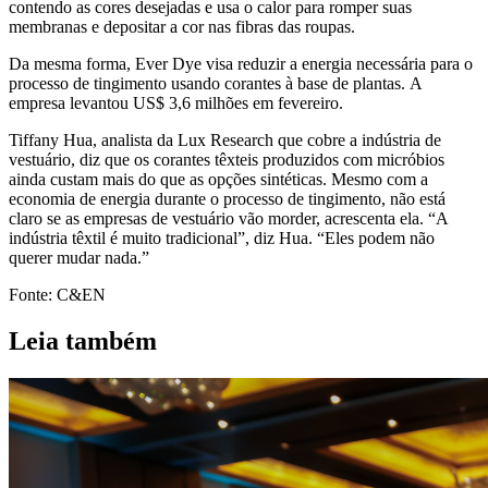
contendo as cores desejadas e usa o calor para romper suas
membranas e depositar a cor nas fibras das roupas.
Da mesma forma, Ever Dye visa reduzir a energia necessária para o
processo de tingimento usando corantes à base de plantas. A
empresa levantou US$ 3,6 milhões em fevereiro.
Tiffany Hua, analista da Lux Research que cobre a indústria de
vestuário, diz que os corantes têxteis produzidos com micróbios
ainda custam mais do que as opções sintéticas. Mesmo com a
economia de energia durante o processo de tingimento, não está
claro se as empresas de vestuário vão morder, acrescenta ela. “A
indústria têxtil é muito tradicional”, diz Hua. “Eles podem não
querer mudar nada.”
Fonte: C&EN
Leia também