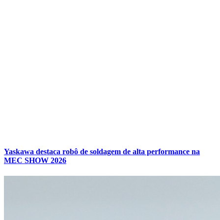
Yaskawa destaca robô de soldagem de alta performance na
MEC SHOW 2026