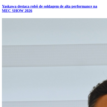
Yaskawa destaca robô de soldagem de alta performance na
MEC SHOW 2026