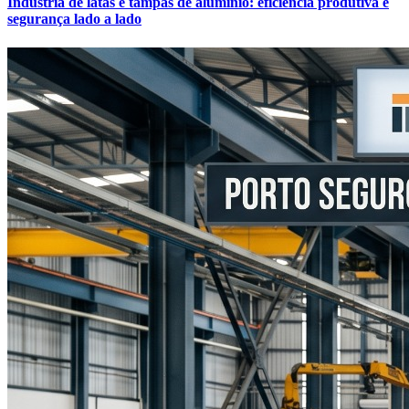
Indústria de latas e tampas de alumínio: eficiência produtiva e
segurança lado a lado