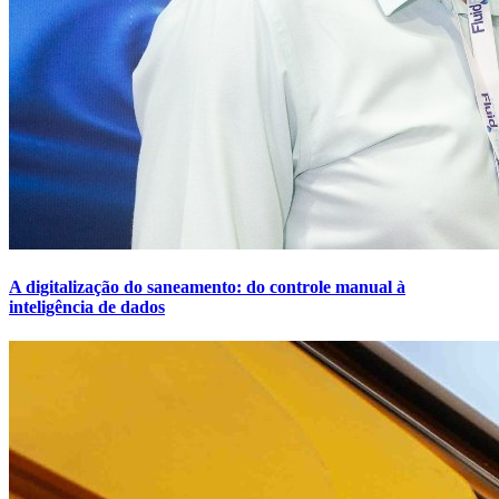
A digitalização do saneamento: do controle manual à
inteligência de dados