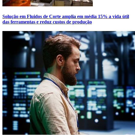
Solução em Fluidos de Corte amplia em média 15% a vida útil
das ferramentas e reduz custos de produção