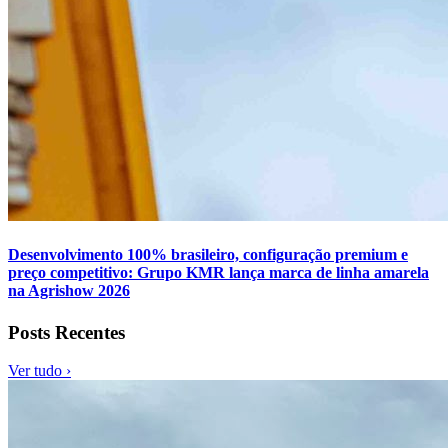
Desenvolvimento 100% brasileiro, configuração premium e
preço competitivo: Grupo KMR lança marca de linha amarela
na Agrishow 2026
Posts Recentes
Ver tudo ›