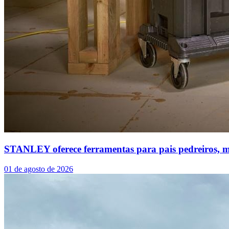
STANLEY oferece ferramentas para pais pedreiros, ma
01 de agosto de 2026