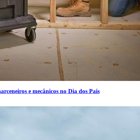
rceneiros e mecânicos no Dia dos Pais