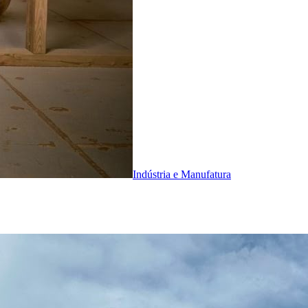
Indústria e Manufatura