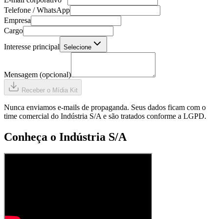
Telefone / WhatsApp
Empresa
Cargo
Interesse principal
Selecione
Mensagem (opcional)
Receber o Mídia Kit
Nunca enviamos e-mails de propaganda. Seus dados ficam com o
time comercial do Indústria S/A e são tratados conforme a LGPD.
Conheça o Indústria S/A