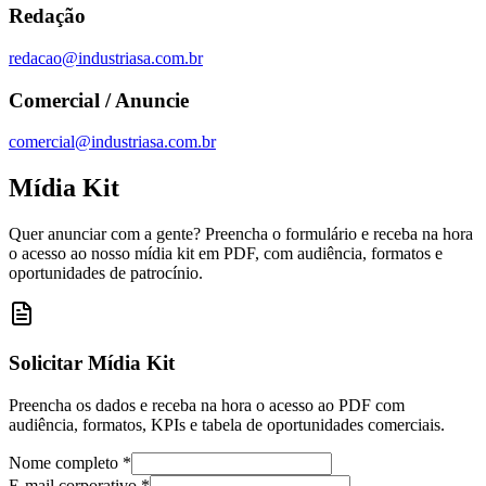
Redação
redacao@industriasa.com.br
Comercial / Anuncie
comercial@industriasa.com.br
Mídia Kit
Quer anunciar com a gente? Preencha o formulário e receba na hora
o acesso ao nosso mídia kit em PDF, com audiência, formatos e
oportunidades de patrocínio.
Solicitar Mídia Kit
Preencha os dados e receba na hora o acesso ao PDF com
audiência, formatos, KPIs e tabela de oportunidades comerciais.
Nome completo *
E-mail corporativo *