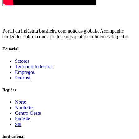
Portal da indústria brasileira com notícias globais. Acompanhe
conteúdos sobre o que acontece nos quatro continentes do globo.
Editorial
Setores
Território Industrial
Empregos
Podcast
Regiões
Norte
Nordeste
Centro-Oeste
Sudeste
Sul
Institucional