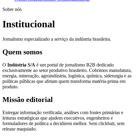
Sobre nós
Institucional
Jornalismo especializado a serviço da indústria brasileira.
Quem somos
O
Indústria S/A
é um portal de jornalismo B2B dedicado
exclusivamente ao setor produtivo brasileiro. Cobrimos manufatura,
energia, mineração, agroindústria, logística, química, siderurgia e as
políticas públicas que afetam quem transforma matéria-prima em
produto.
Missão editorial
Entregar informação verificada, análises com fontes primárias e
leituras estratégicas que ajudem executivos, engenheiros e
formuladores de política a decidirem melhor. Sem clickbait, sem
release maquiado.