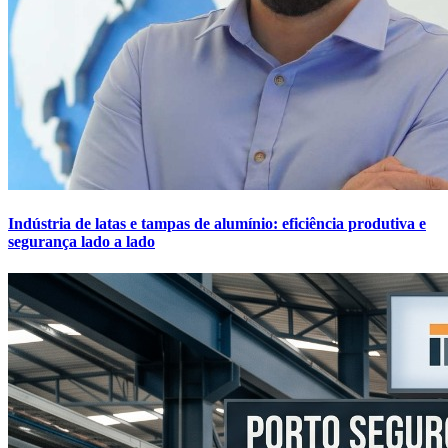
Indústria de latas e tampas de alumínio: eficiência produtiva e
segurança lado a lado