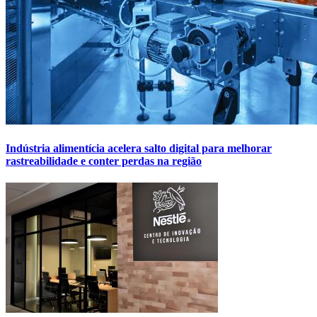
Indústria alimentícia acelera salto digital para melhorar
rastreabilidade e conter perdas na região