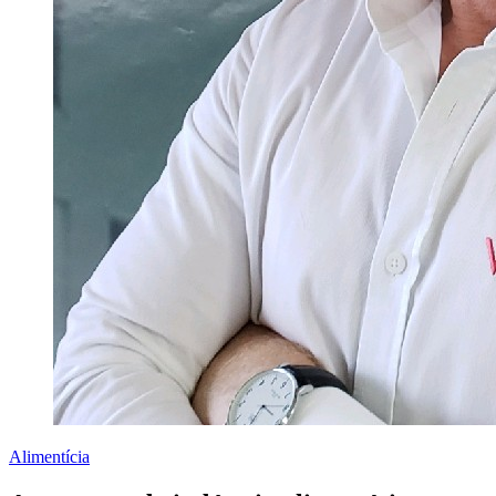
Alimentícia