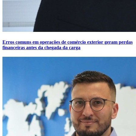
Erros comuns em operações de comércio exterior geram perdas
financeiras antes da chegada da carga