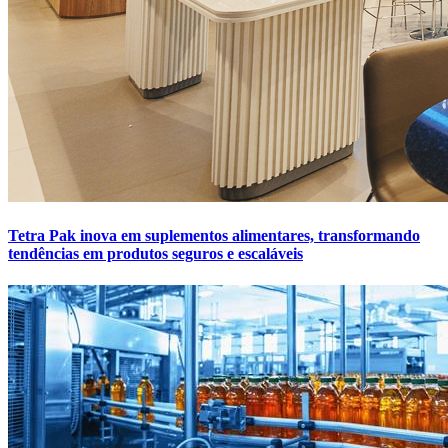
Tetra Pak inova em suplementos alimentares, transformando
tendências em produtos seguros e escaláveis