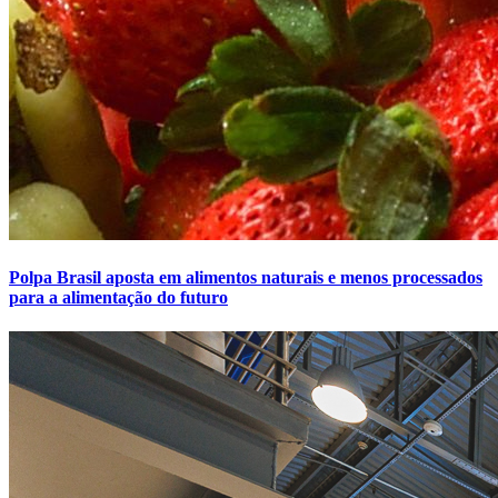
Polpa Brasil aposta em alimentos naturais e menos processados
para a alimentação do futuro