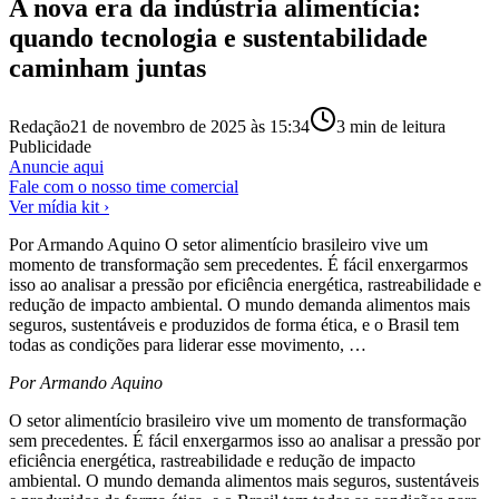
A nova era da indústria alimentícia:
quando tecnologia e sustentabilidade
caminham juntas
Redação
21 de novembro de 2025 às 15:34
3
min de leitura
Publicidade
Anuncie aqui
Fale com o nosso time comercial
Ver mídia kit ›
Por Armando Aquino O setor alimentício brasileiro vive um
momento de transformação sem precedentes. É fácil enxergarmos
isso ao analisar a pressão por eficiência energética, rastreabilidade e
redução de impacto ambiental. O mundo demanda alimentos mais
seguros, sustentáveis e produzidos de forma ética, e o Brasil tem
todas as condições para liderar esse movimento, …
Por Armando Aquino
O setor alimentício brasileiro vive um momento de transformação
sem precedentes. É fácil enxergarmos isso ao analisar a pressão por
eficiência energética, rastreabilidade e redução de impacto
ambiental. O mundo demanda alimentos mais seguros, sustentáveis