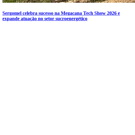
Sergomel celebra sucesso na Megacana Tech Show 2026 e
expande atuação no setor sucroenergético