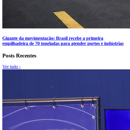
Gigante da movimentação: Brasil recebe a primeira
empilhadeira de 70 toneladas para atender portos e indústrias
Posts Recentes
Ver tudo ›