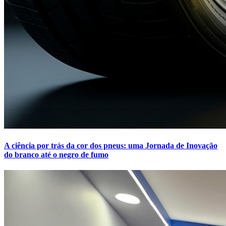
A ciência por trás da cor dos pneus: uma Jornada de Inovação
do branco até o negro de fumo