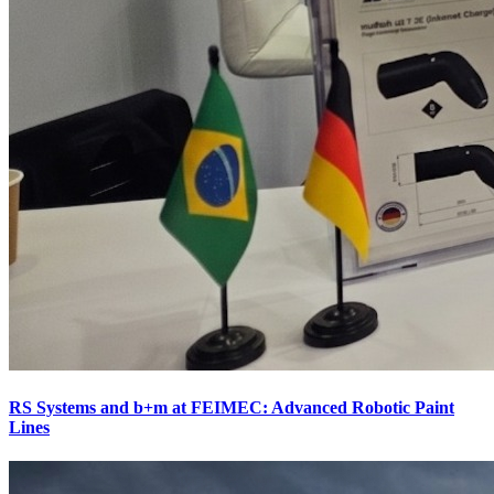
RS Systems and b+m at FEIMEC: Advanced Robotic Paint
Lines