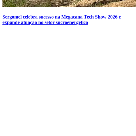
Sergomel celebra sucesso na Megacana Tech Show 2026 e
expande atuação no setor sucroenergético