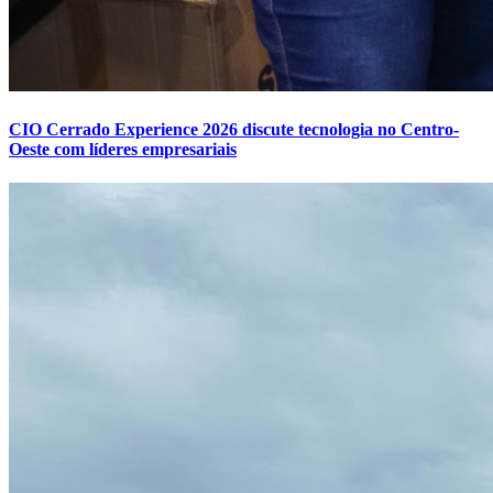
CIO Cerrado Experience 2026 discute tecnologia no Centro-
Oeste com líderes empresariais