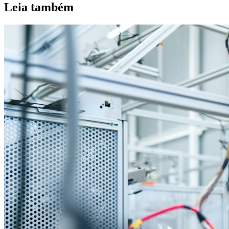
Leia também