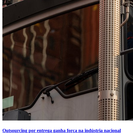
Outsourcing por entrega ganha força na indústria nacional