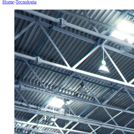
Home
›
Tecnologia