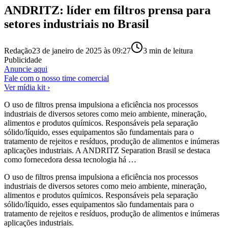
ANDRITZ: líder em filtros prensa para
setores industriais no Brasil
Redação
23 de janeiro de 2025 às 09:27
3
min de leitura
Publicidade
Anuncie aqui
Fale com o nosso time comercial
Ver mídia kit ›
O uso de filtros prensa impulsiona a eficiência nos processos
industriais de diversos setores como meio ambiente, mineração,
alimentos e produtos químicos. Responsáveis pela separação
sólido/líquido, esses equipamentos são fundamentais para o
tratamento de rejeitos e resíduos, produção de alimentos e inúmeras
aplicações industriais. A ANDRITZ Separation Brasil se destaca
como fornecedora dessa tecnologia há …
O uso de filtros prensa impulsiona a eficiência nos processos
industriais de diversos setores como meio ambiente, mineração,
alimentos e produtos químicos. Responsáveis pela separação
sólido/líquido, esses equipamentos são fundamentais para o
tratamento de rejeitos e resíduos, produção de alimentos e inúmeras
aplicações industriais.