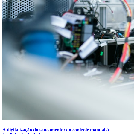
A digitalização do saneamento: do controle manual à