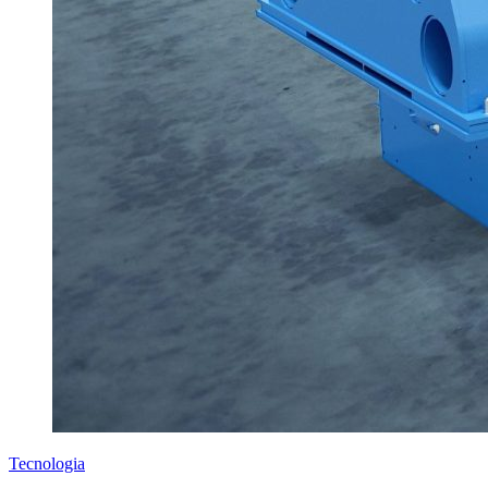
Tecnologia