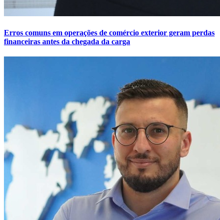
Erros comuns em operações de comércio exterior geram perdas
financeiras antes da chegada da carga