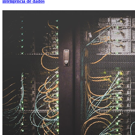
inteligência de dados