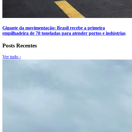
Gigante da movimentação: Brasil recebe a primeira
empilhadeira de 70 toneladas para atender portos e indústrias
Posts Recentes
Ver tudo ›