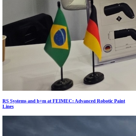
RS Systems and b+m at FEIMEC: Advanced Robotic Paint
Lines