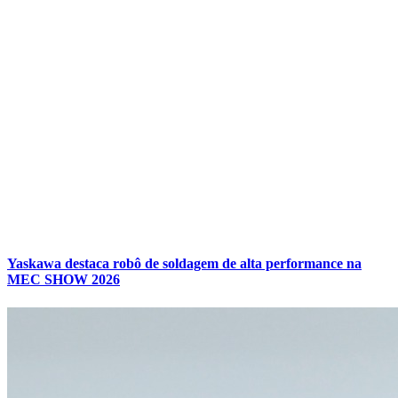
Yaskawa destaca robô de soldagem de alta performance na
MEC SHOW 2026