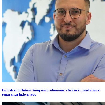
Indústria de latas e tampas de alumínio: eficiência produtiva e
segurança lado a lado