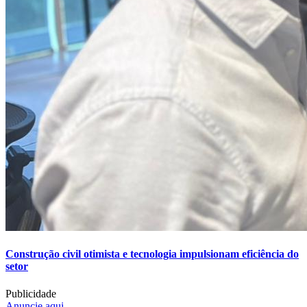
Construção civil otimista e tecnologia impulsionam eficiência do
setor
Publicidade
Anuncie aqui