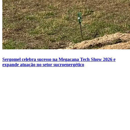
Sergomel celebra sucesso na Megacana Tech Show 2026 e
expande atuação no setor sucroenergético