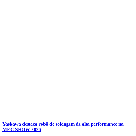
Yaskawa destaca robô de soldagem de alta performance na
MEC SHOW 2026