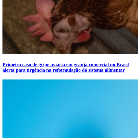
Primeiro caso de gripe aviária em granja comercial no Brasil
alerta para urgência na reformulação do sistema alimentar