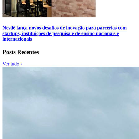
Nestlé lança novos desafios de inovação para parcerias com
startups, instituições de pesquisa e de ensino nacionais e
internacionais
Posts Recentes
Ver tudo ›