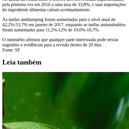
pela primeira vez em 2016 a uma taxa de 33,8%, e suas importações
do ingrediente alimentar caíram acentuadamente.
As tarifas antidumping foram aumentadas para o nível atual de
42,2%-53,7% em janeiro de 2017, enquanto as tarifas antissubsídios
foram aumentadas para 11,2%-12% de 10,0%-10,7%.
O ministério afirmou que qualquer parte interessada pode enviar
sugestões e evidências para a revisão dentro de 20 dias.
Fonte: SF
Leia também