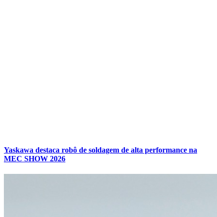
Yaskawa destaca robô de soldagem de alta performance na
MEC SHOW 2026