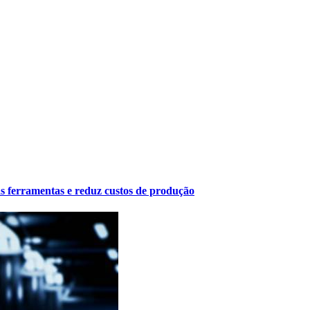
s ferramentas e reduz custos de produção