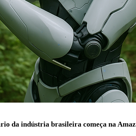
rio da indústria brasileira começa na Ama