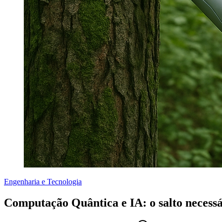
Engenharia e Tecnologia
Computação Quântica e IA: o salto necessá