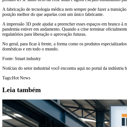
A fabricação de tecnologia médica nem sempre pode fazer a transição
posição melhor do que aquelas com um único fabricante.
A impressão 3D pode ajudar a preencher esses espaços em branco à m
pandemia estiver em andamento. Quando a crise terminar oficialmente
regulatórios para liberação e aprovação futuras.
No geral, para ficar à frente, a forma como os produtos especializado
domésticas e em todo o mundo.
Fonte: Smart industry
Notícias do setor industrial você encontra aqui no portal da indústria b
Tags:
Hot News
Leia também