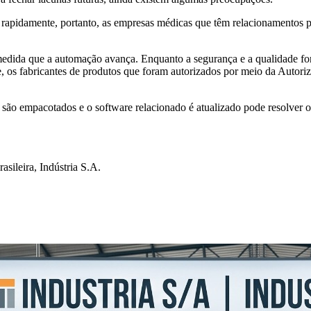
 rapidamente, portanto, as empresas médicas que têm relacionamentos 
edida que a automação avança. Enquanto a segurança e a qualidade fore
, os fabricantes de produtos que foram autorizados por meio da Autor
s são empacotados e o software relacionado é atualizado pode resolver 
rasileira, Indústria S.A.