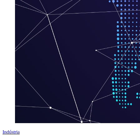
Indústria