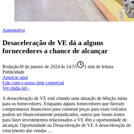
Automotiva
Desaceleração de VE dá a alguns
fornecedores a chance de alcançar
Redação
30 de janeiro de 2024 às 14:55
1
min de leitura
Publicidade
Anuncie aqui
Fale com o nosso time comercial
Ver mídia kit ›
A desaceleração de VE está criando uma situação de bênção mista
para os fornecedores. Enquanto alguns fornecedores que fizeram
compromissos financeiros para construir peças para esses veículos
podem ser financeiramente prejudicados, outros que foram lentos
para fazer investimentos relacionados a VE têm a oportunidade de
alcançar. Oportunidade na Desaceleração de VE A desaceleração do
crescimento das vendas …