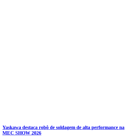
Yaskawa destaca robô de soldagem de alta performance na
MEC SHOW 2026