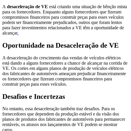
A
desaceleração de VE
está criando uma situação de bênção mista
para os fornecedores. Enquanto alguns fornecedores que fizeram
compromissos financeiros para construir peças para esses veículos
podem ser financeiramente prejudicados, outros que foram lentos
para fazer investimentos relacionados a VE têm a oportunidade de
alcançar
.
Oportunidade na Desaceleração de VE
A desaceleração do crescimento das vendas de veículos elétricos
está dando a alguns fornecedores a chance de alcançar na corrida de
VE. Os cortes em alguns planos de produção de veículos elétricos
dos fabricantes de automóveis ameaçam prejudicar financeiramente
os fornecedores que fizeram compromissos financeiros para
construir peças para esses veículos.
Desafios e Incertezas
No entanto, essa desaceleração também traz desafios. Para os
fornecedores que dependem da produção estável e da visão dos
planos de produtos dos fabricantes de automóveis para permanecer
rentáveis, os atrasos nos lançamentos de VE podem se mostrar
caros.