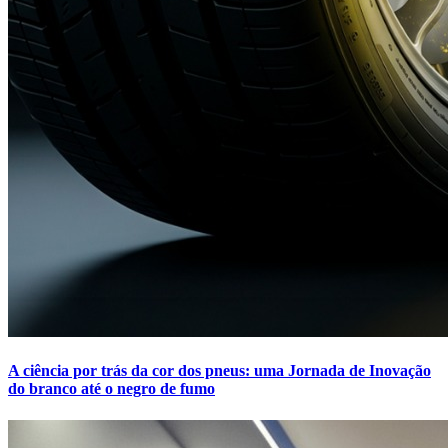
A ciência por trás da cor dos pneus: uma Jornada de Inovação
do branco até o negro de fumo