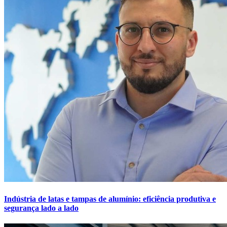
Indústria de latas e tampas de alumínio: eficiência produtiva e
segurança lado a lado