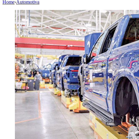
Home
›
Automotiva