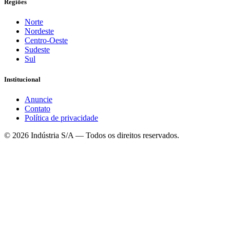
Regiões
Norte
Nordeste
Centro-Oeste
Sudeste
Sul
Institucional
Anuncie
Contato
Política de privacidade
©
2026
Indústria S/A — Todos os direitos reservados.