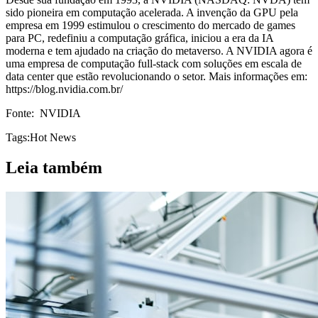
sido pioneira em computação acelerada. A invenção da GPU pela
empresa em 1999 estimulou o crescimento do mercado de games
para PC, redefiniu a computação gráfica, iniciou a era da IA
moderna e tem ajudado na criação do metaverso. A NVIDIA agora é
uma empresa de computação full-stack com soluções em escala de
data center que estão revolucionando o setor. Mais informações em:
https://blog.nvidia.com.br/
Fonte: NVIDIA
Tags:
Hot News
Leia também