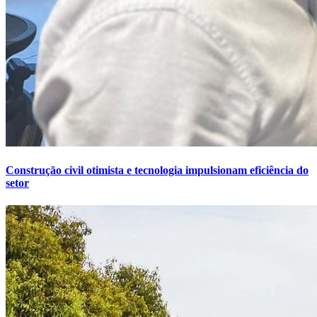
Construção civil otimista e tecnologia impulsionam eficiência do
setor