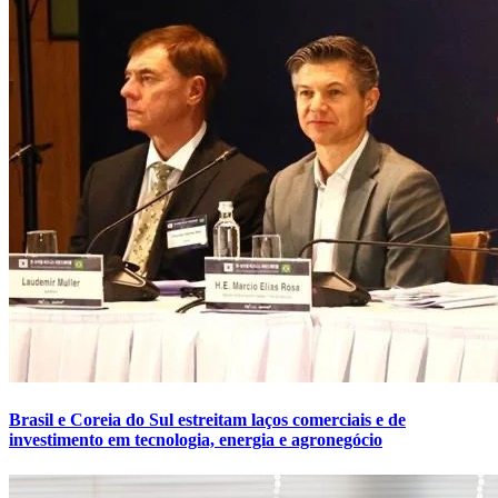
Brasil e Coreia do Sul estreitam laços comerciais e de
investimento em tecnologia, energia e agronegócio