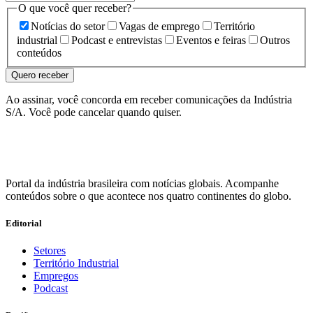
O que você quer receber?
Notícias do setor
Vagas de emprego
Território
industrial
Podcast e entrevistas
Eventos e feiras
Outros
conteúdos
Quero receber
Ao assinar, você concorda em receber comunicações da Indústria
S/A. Você pode cancelar quando quiser.
Portal da indústria brasileira com notícias globais. Acompanhe
conteúdos sobre o que acontece nos quatro continentes do globo.
Editorial
Setores
Território Industrial
Empregos
Podcast