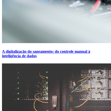
A digitalização do saneamento: do controle manual à
inteligência de dados