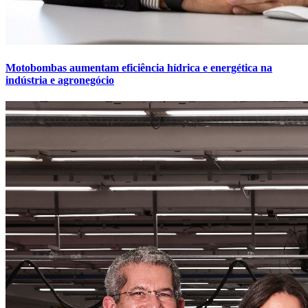
Motobombas aumentam eficiência hídrica e energética na
indústria e agronegócio