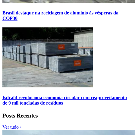
Brasil destaque na reciclagem de alumínio às vésperas da
COP30
Isdralit revoluciona economia circular com reaproveitamento
de 9 mil toneladas de resíduos
Posts Recentes
Ver tudo ›