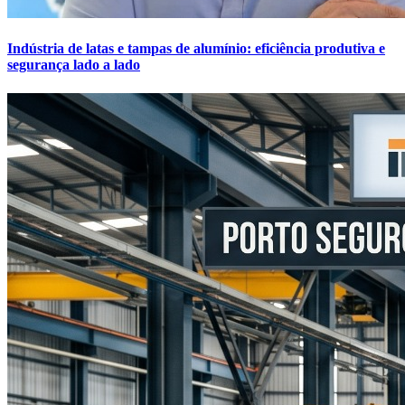
Indústria de latas e tampas de alumínio: eficiência produtiva e
segurança lado a lado