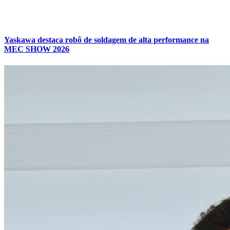
Yaskawa destaca robô de soldagem de alta performance na
MEC SHOW 2026