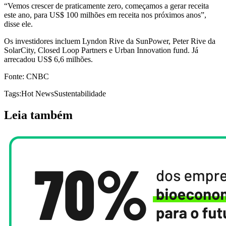
“Vemos crescer de praticamente zero, começamos a gerar receita
este ano, para US$ 100 milhões em receita nos próximos anos”,
disse ele.
Os investidores incluem Lyndon Rive da SunPower, Peter Rive da
SolarCity, Closed Loop Partners e Urban Innovation fund. Já
arrecadou US$ 6,6 milhões.
Fonte: CNBC
Tags:
Hot News
Sustentabilidade
Leia também