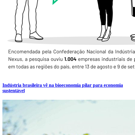
Indústria brasileira vê na bioeconomia pilar para economia
sustentável