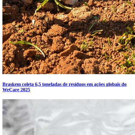
Braskem coleta 6,5 toneladas de resíduos em ações globais do
WeCare 2025