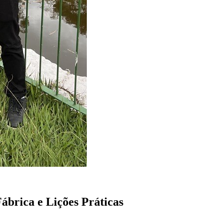
ábrica e Lições Práticas