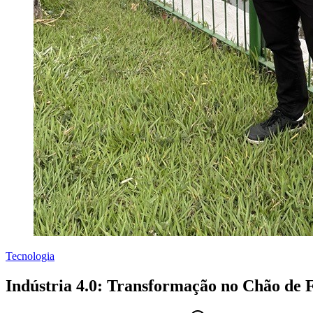
Tecnologia
Indústria 4.0: Transformação no Chão de F