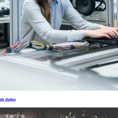
 de dados