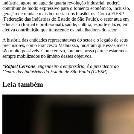
indústria, agora no auge da quarta revolução industrial, poderá
contribuir de modo expressivo para o fomento econômico, inclusão,
geração de renda e mais bem-estar dos brasileiros. Com a FIESP
(Federação das Indústrias do Estado de São Paulo), o setor atua em
educação (formal e profissional), saúde, cultura, esporte e lazer, em
efetiva contribuição que transcende os trabalhadores do setor.
A história das entidades representativas do setor e o legado de seus
precursores, como Francesco Matarazzo, mostram que essas metas
são muito possíveis. Com certeza, faremos nossa parte e estaremos
sempre mobilizados no âmbito desses objetivos.
*
Rafael Cervone
, engenheiro e empresário, é o presidente do
Centro das Indústrias do Estado de São Paulo (CIESP).
Leia também