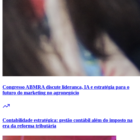
Congresso ABMRA discute liderança, IA e estratégia para o
futuro do marketing no agronegócio
Contabilidade estratégica: gestão contábil além do imposto na
era da reforma tributária