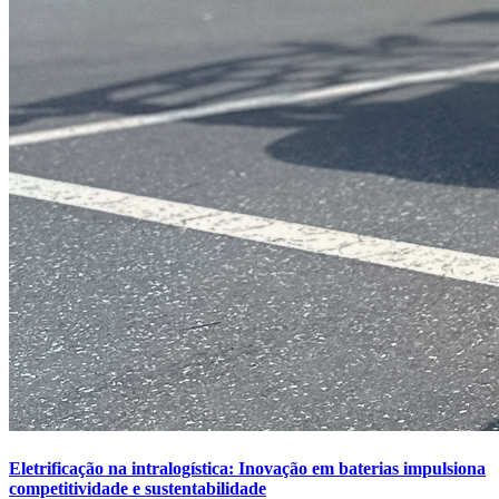
Eletrificação na intralogística: Inovação em baterias impulsiona
competitividade e sustentabilidade