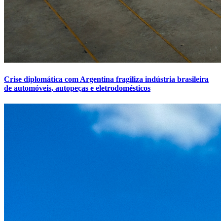
Crise diplomática com Argentina fragiliza indústria brasileira
de automóveis, autopeças e eletrodomésticos