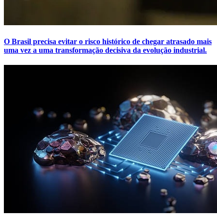
O Brasil precisa evitar o risco histórico de chegar atrasado mais
uma vez a uma transformação decisiva da evolução industrial.