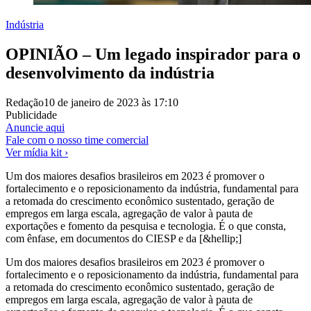
Indústria
OPINIÃO – Um legado inspirador para o
desenvolvimento da indústria
Redação
10 de janeiro de 2023 às 17:10
Publicidade
Anuncie aqui
Fale com o nosso time comercial
Ver mídia kit ›
Um dos maiores desafios brasileiros em 2023 é promover o
fortalecimento e o reposicionamento da indústria, fundamental para
a retomada do crescimento econômico sustentado, geração de
empregos em larga escala, agregação de valor à pauta de
exportações e fomento da pesquisa e tecnologia. É o que consta,
com ênfase, em documentos do CIESP e da [&hellip;]
Um dos maiores desafios brasileiros em 2023 é promover o
fortalecimento e o reposicionamento da indústria, fundamental para
a retomada do crescimento econômico sustentado, geração de
empregos em larga escala, agregação de valor à pauta de