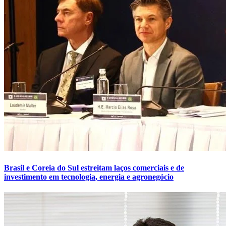
Brasil e Coreia do Sul estreitam laços comerciais e de
investimento em tecnologia, energia e agronegócio