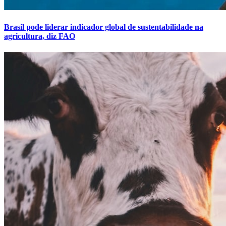
Brasil pode liderar indicador global de sustentabilidade na
agricultura, diz FAO