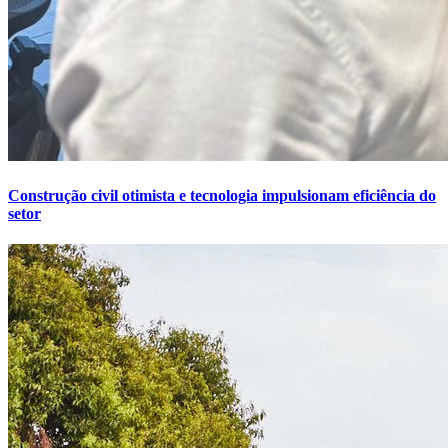
Construção civil otimista e tecnologia impulsionam eficiência do
setor