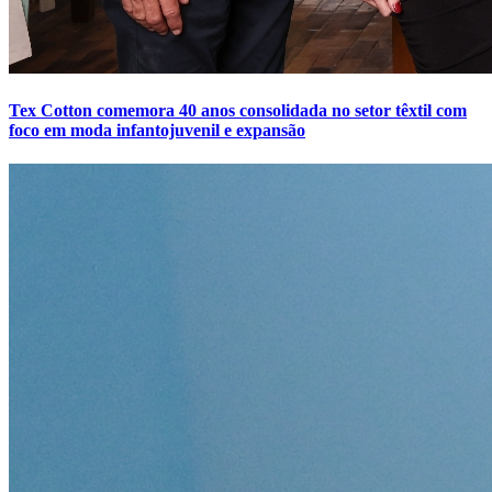
Tex Cotton comemora 40 anos consolidada no setor têxtil com
foco em moda infantojuvenil e expansão