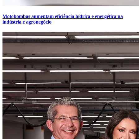
Motobombas aumentam eficiência hídrica e energética na
indústria e agronegócio