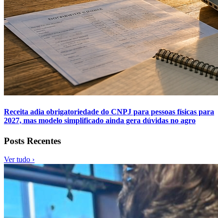
Receita adia obrigatoriedade do CNPJ para pessoas físicas para
2027, mas modelo simplificado ainda gera dúvidas no agro
Posts Recentes
Ver tudo ›