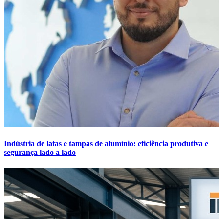
Indústria de latas e tampas de alumínio: eficiência produtiva e
segurança lado a lado