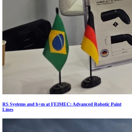
RS Systems and b+m at FEIMEC: Advanced Robotic Paint
Lines