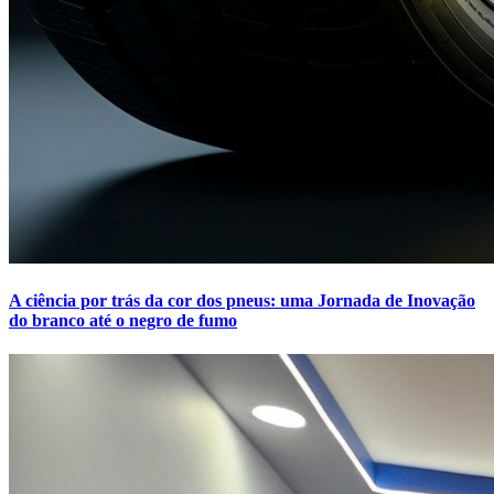
A ciência por trás da cor dos pneus: uma Jornada de Inovação
do branco até o negro de fumo