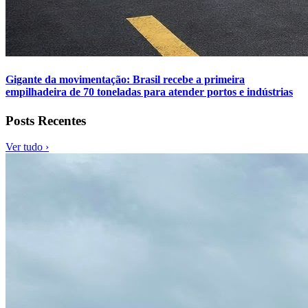
Gigante da movimentação: Brasil recebe a primeira
empilhadeira de 70 toneladas para atender portos e indústrias
Posts Recentes
Ver tudo ›