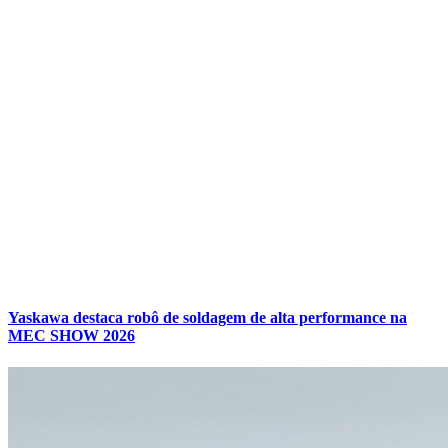
Yaskawa destaca robô de soldagem de alta performance na
MEC SHOW 2026