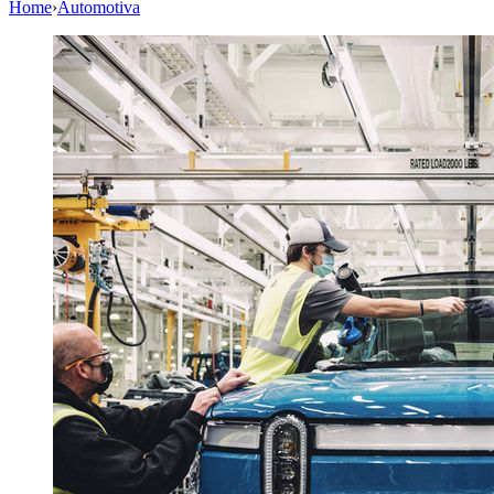
Home
›
Automotiva