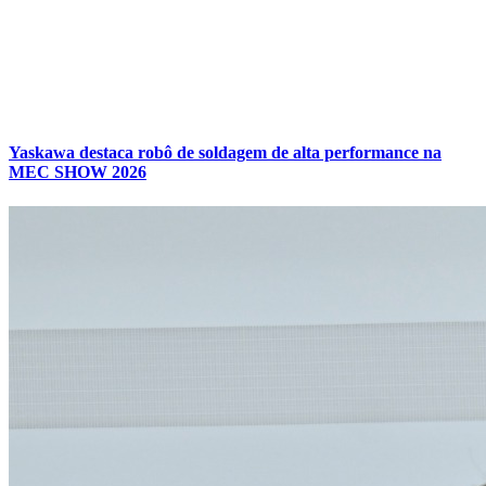
Yaskawa destaca robô de soldagem de alta performance na
MEC SHOW 2026