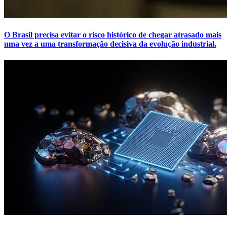
O Brasil precisa evitar o risco histórico de chegar atrasado mais
uma vez a uma transformação decisiva da evolução industrial.