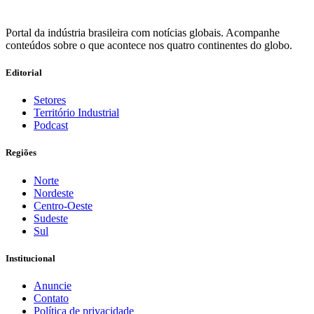
Portal da indústria brasileira com notícias globais. Acompanhe
conteúdos sobre o que acontece nos quatro continentes do globo.
Editorial
Setores
Território Industrial
Podcast
Regiões
Norte
Nordeste
Centro-Oeste
Sudeste
Sul
Institucional
Anuncie
Contato
Política de privacidade