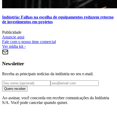
Indústria: Falhas na escolha de equipamentos reduzem retorno
de investimentos em projetos
Publicidade
Anuncie aqui
Fale com o nosso time comercial
Ver mídia kit ›
Newsletter
Receba as principais notícias da indústria no seu e-mail.
Quero receber
Ao assinar, você concorda em receber comunicações da Indústria
S/A. Você pode cancelar quando quiser.