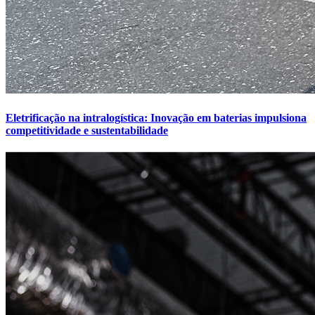
Eletrificação na intralogística: Inovação em baterias impulsiona
competitividade e sustentabilidade