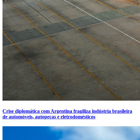
Crise diplomática com Argentina fragiliza indústria brasileira
de automóveis, autopeças e eletrodomésticos