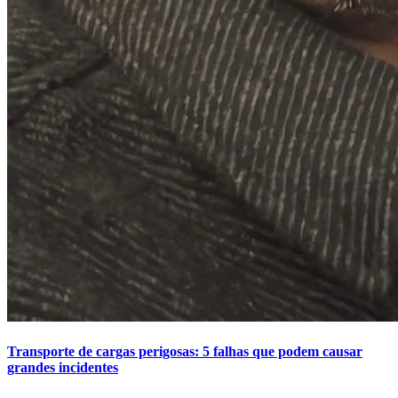
Transporte de cargas perigosas: 5 falhas que podem causar
grandes incidentes