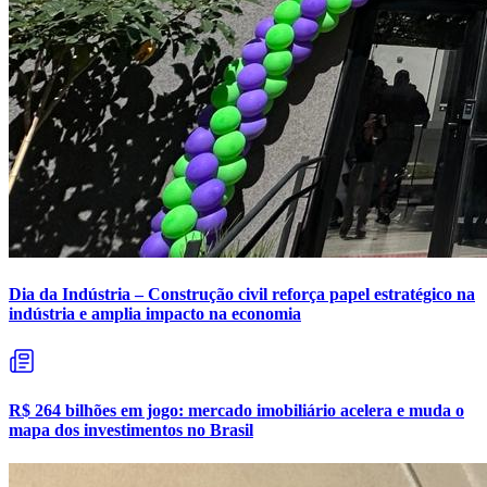
Dia da Indústria – Construção civil reforça papel estratégico na
indústria e amplia impacto na economia
R$ 264 bilhões em jogo: mercado imobiliário acelera e muda o
mapa dos investimentos no Brasil