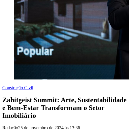
Construção Civil
Zahitgeist Summit: Arte, Sustentabilidade
e Bem-Estar Transformam o Setor
Imobiliário
Redação
25 de novembro de 2024 às 13:36