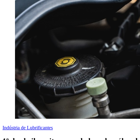
Indústria de Lubrificantes