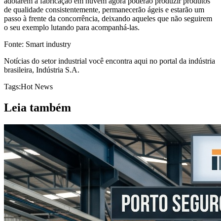
adotarem a fabricação em nuvem agora poderão produzir produtos
de qualidade consistentemente, permanecerão ágeis e estarão um
passo à frente da concorrência, deixando aqueles que não seguirem
o seu exemplo lutando para acompanhá-las.
Fonte: Smart industry
Notícias do setor industrial você encontra aqui no portal da indústria
brasileira, Indústria S.A.
Tags:
Hot News
Leia também