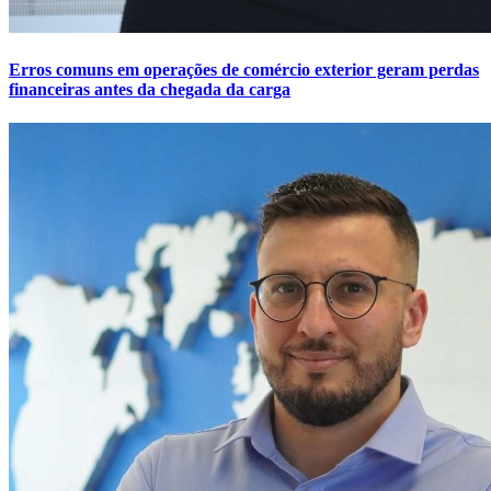
Erros comuns em operações de comércio exterior geram perdas
financeiras antes da chegada da carga