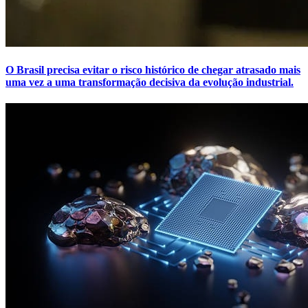
O Brasil precisa evitar o risco histórico de chegar atrasado mais
uma vez a uma transformação decisiva da evolução industrial.