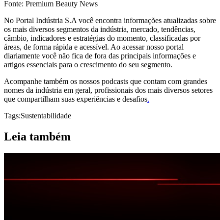
Fonte: Premium Beauty News
No Portal Indústria S.A você encontra informações atualizadas sobre
os mais diversos segmentos da indústria, mercado, tendências,
câmbio, indicadores e estratégias do momento, classificadas por
áreas, de forma rápida e acessível. Ao acessar nosso portal
diariamente você não fica de fora das principais informações e
artigos essenciais para o crescimento do seu segmento.
Acompanhe também os nossos podcasts que contam com grandes
nomes da indústria em geral, profissionais dos mais diversos setores
que compartilham suas experiências e desafios
.
Tags:
Sustentabilidade
Leia também