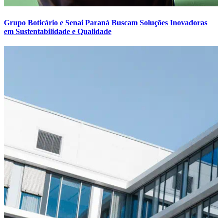
Grupo Boticário e Senai Paraná Buscam Soluções Inovadoras
em Sustentabilidade e Qualidade