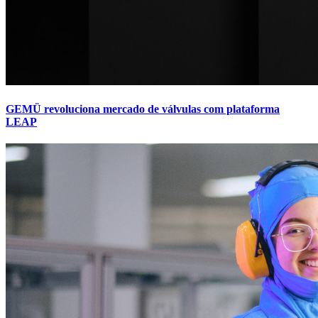
GEMÜ revoluciona mercado de válvulas com plataforma
LEAP