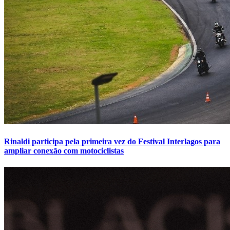
Rinaldi participa pela primeira vez do Festival Interlagos para
ampliar conexão com motociclistas