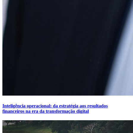
Inteligência operacional: da estratégia aos resultados
financeiros na era da transformação digital