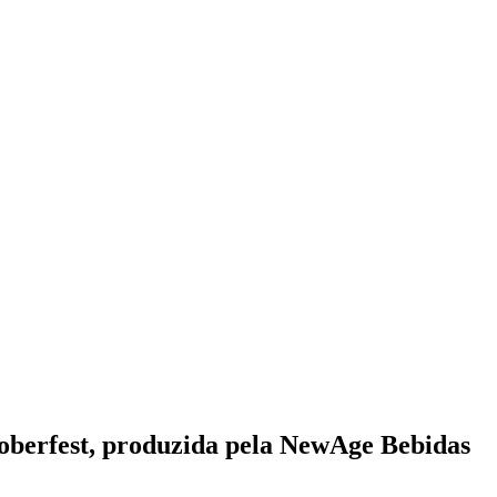
ktoberfest, produzida pela NewAge Bebidas