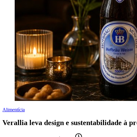
Alimentícia
Verallia leva design e sustentabilidade à 