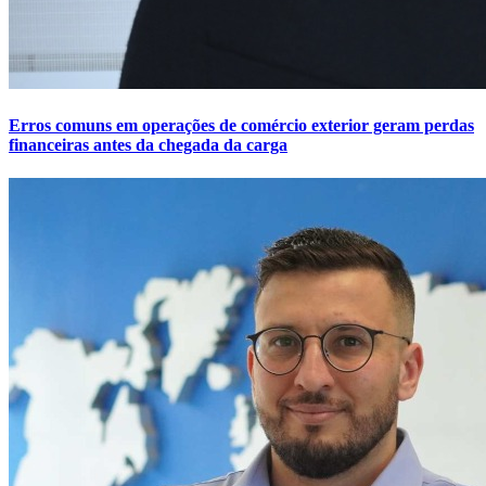
Erros comuns em operações de comércio exterior geram perdas
financeiras antes da chegada da carga