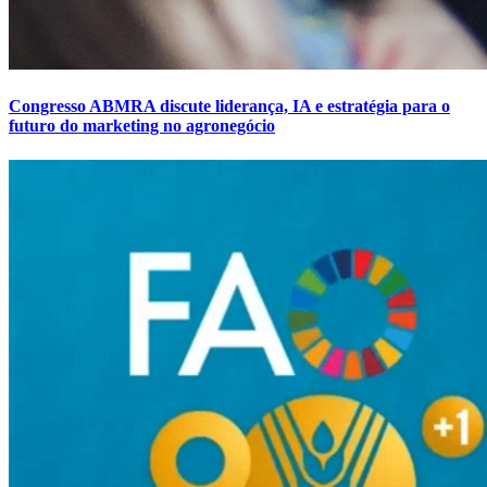
Congresso ABMRA discute liderança, IA e estratégia para o
futuro do marketing no agronegócio