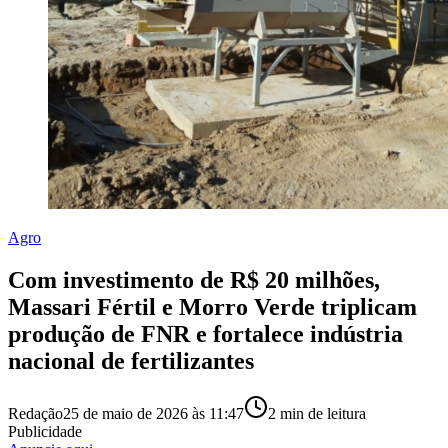
Agro
Com investimento de R$ 20 milhões,
Massari Fértil e Morro Verde triplicam
produção de FNR e fortalece indústria
nacional de fertilizantes
Redação
25 de maio de 2026 às 11:47
2
min de leitura
Publicidade