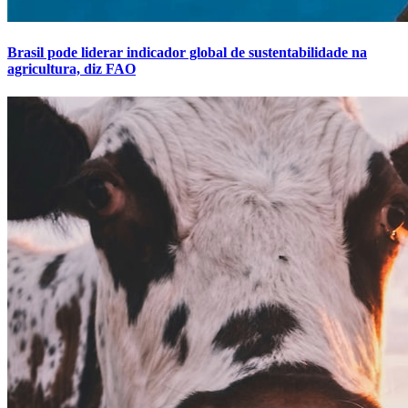
Brasil pode liderar indicador global de sustentabilidade na
agricultura, diz FAO