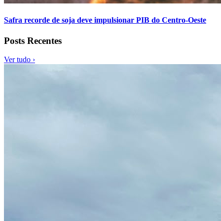
Safra recorde de soja deve impulsionar PIB do Centro-Oeste
Posts Recentes
Ver tudo ›