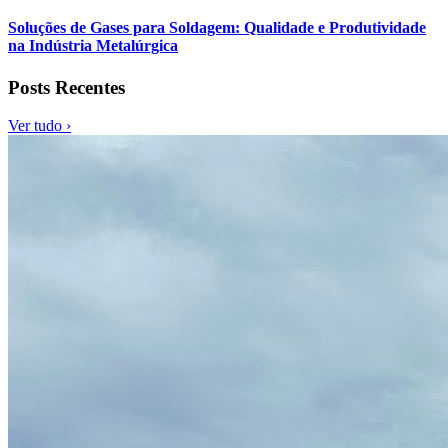
Soluções de Gases para Soldagem: Qualidade e Produtividade
na Indústria Metalúrgica
Posts Recentes
Ver tudo ›