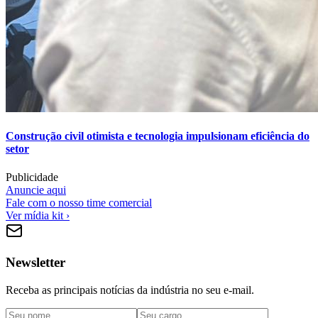
Construção civil otimista e tecnologia impulsionam eficiência do
setor
Publicidade
Anuncie aqui
Fale com o nosso time comercial
Ver mídia kit ›
Newsletter
Receba as principais notícias da indústria no seu e-mail.