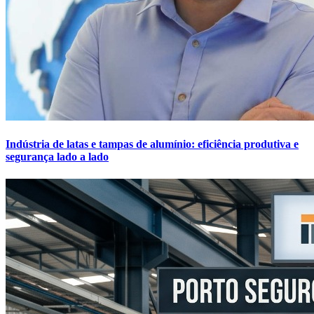
Indústria de latas e tampas de alumínio: eficiência produtiva e
segurança lado a lado