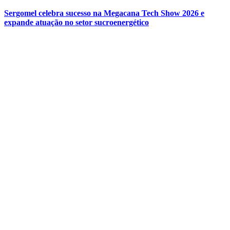
Sergomel celebra sucesso na Megacana Tech Show 2026 e
expande atuação no setor sucroenergético