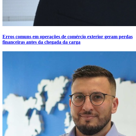
Erros comuns em operações de comércio exterior geram perdas
financeiras antes da chegada da carga