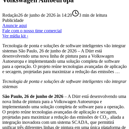
Redação
26 de junho de 2026 às 14:20
3
min de leitura
Publicidade
Anuncie aqui
Fale com o nosso time comercial
Ver mídia kit ›
Tecnologia de ponta e soluções de software inteligentes vão integrar
sistemas São Paulo, 26 de junho de 2026 – A Dürr está
desenvolvendo uma nova linha de pintura para a Volkswagen
Autoeuropa e implementando uma solução completa de software
para a operação. O projeto reúne tecnologias avançadas de aplicação
e secagem, projetadas para maximizar a redução das emissões …
Tecnologia de ponta e soluções de software inteligentes vão integrar
sistemas
São Paulo, 26 de junho de 2026
– A Dürr está desenvolvendo uma
nova linha de pintura para a Volkswagen Autoeuropa e
implementando uma solução completa de software para a operação.
O projeto reúne tecnologias avançadas de aplicação e secagem,
projetadas para maximizar a redução das emissões de CO₂, aliada a
integração inovadora com um sistema SCADA, que permitirá
unificar três diferentes linhas de pintura em uma única plataforma de