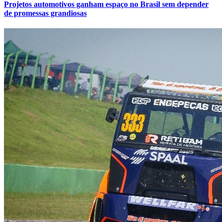
Projetos automotivos ganham espaço no Brasil sem depender
de promessas grandiosas