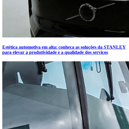
Estética automotiva em alta: conheça as soluções da STANLEY
para elevar a produtividade e a qualidade dos serviços