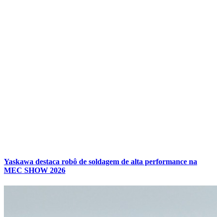
Yaskawa destaca robô de soldagem de alta performance na
MEC SHOW 2026