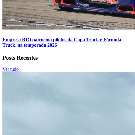
Empresa RIO patrocina pilotos da Copa Truck e Fórmula
Truck, na temporada 2026
Posts Recentes
Ver tudo ›