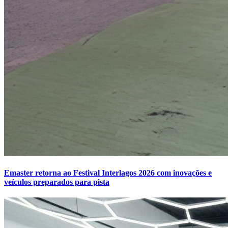
Emaster retorna ao Festival Interlagos 2026 com inovações e
veículos preparados para pista