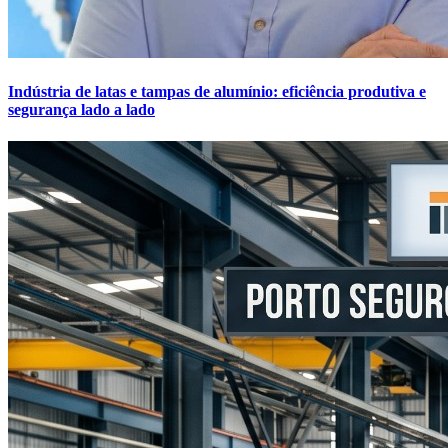
Indústria de latas e tampas de alumínio: eficiência produtiva e
segurança lado a lado