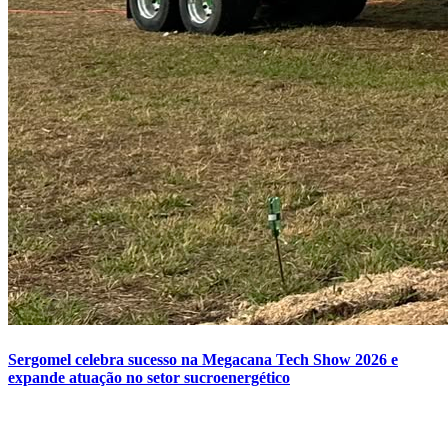
Sergomel celebra sucesso na Megacana Tech Show 2026 e
expande atuação no setor sucroenergético