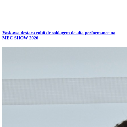
Yaskawa destaca robô de soldagem de alta performance na
MEC SHOW 2026