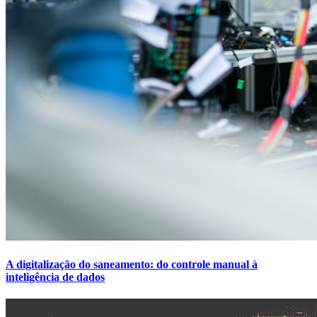
A digitalização do saneamento: do controle manual à
inteligência de dados