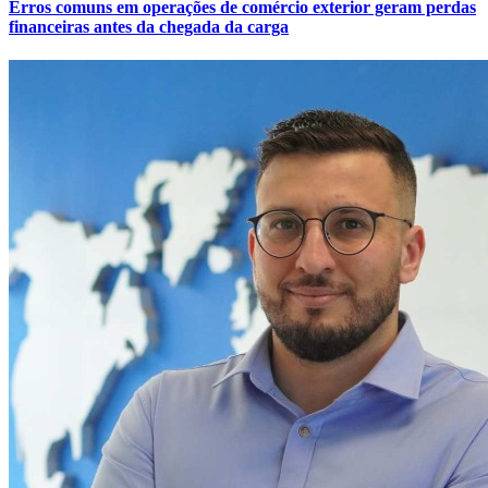
Erros comuns em operações de comércio exterior geram perdas
financeiras antes da chegada da carga