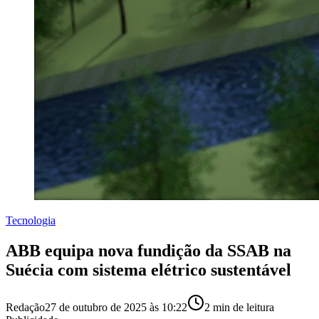
Tecnologia
ABB equipa nova fundição da SSAB na
Suécia com sistema elétrico sustentável
Redação
27 de outubro de 2025 às 10:22
2
min de leitura