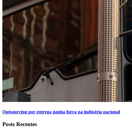
Outsourcing por entrega ganha força na indústria nacional
Posts Recentes