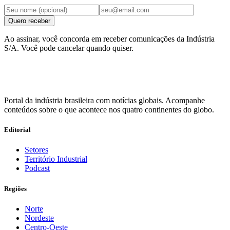
Quero receber
Ao assinar, você concorda em receber comunicações da Indústria
S/A. Você pode cancelar quando quiser.
Portal da indústria brasileira com notícias globais. Acompanhe
conteúdos sobre o que acontece nos quatro continentes do globo.
Editorial
Setores
Território Industrial
Podcast
Regiões
Norte
Nordeste
Centro-Oeste