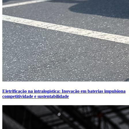
Eletrificação na intralogística: Inovação em baterias impulsiona
competitividade e sustentabilidade