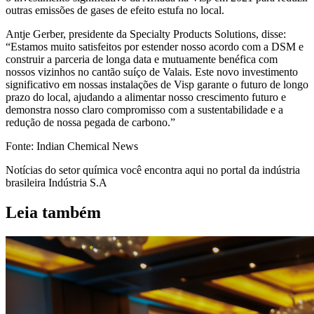
outras emissões de gases de efeito estufa no local.
Antje Gerber, presidente da Specialty Products Solutions, disse:
“Estamos muito satisfeitos por estender nosso acordo com a DSM e
construir a parceria de longa data e mutuamente benéfica com
nossos vizinhos no cantão suíço de Valais. Este novo investimento
significativo em nossas instalações de Visp garante o futuro de longo
prazo do local, ajudando a alimentar nosso crescimento futuro e
demonstra nosso claro compromisso com a sustentabilidade e a
redução de nossa pegada de carbono.”
Fonte: Indian Chemical News
Notícias do setor química você encontra aqui no portal da indústria
brasileira Indústria S.A
Leia também