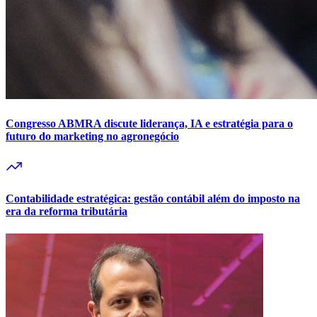
Congresso ABMRA discute liderança, IA e estratégia para o
futuro do marketing no agronegócio
Contabilidade estratégica: gestão contábil além do imposto na
era da reforma tributária