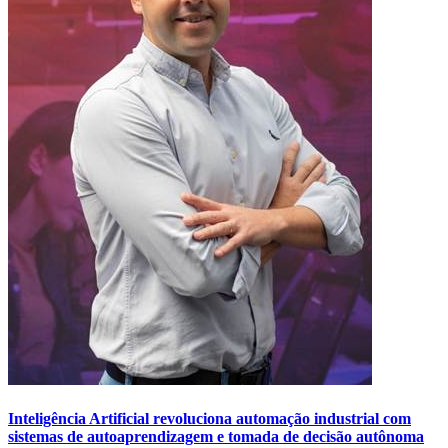
Inteligência Artificial revoluciona automação industrial com
sistemas de autoaprendizagem e tomada de decisão autônoma