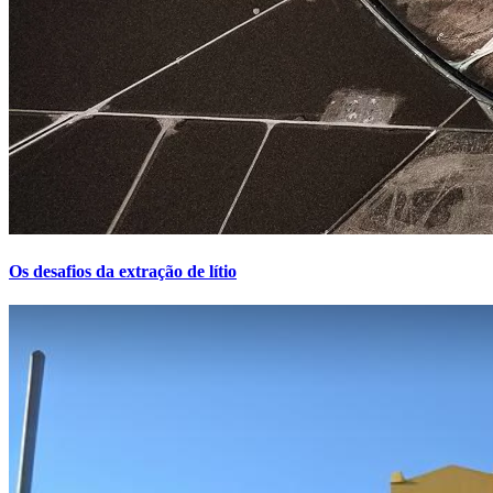
Os desafios da extração de lítio