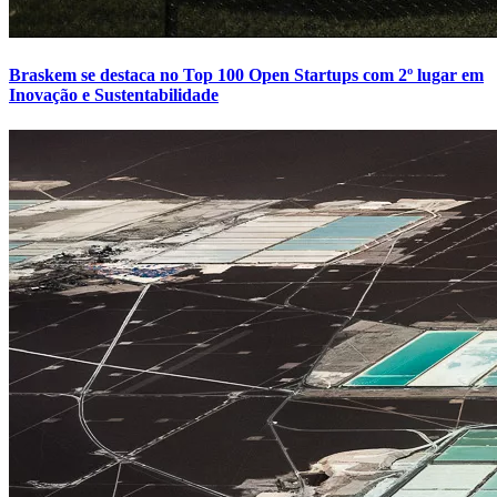
Braskem se destaca no Top 100 Open Startups com 2º lugar em
Inovação e Sustentabilidade