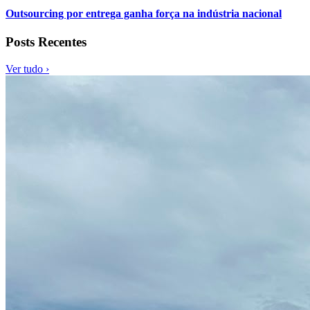
Outsourcing por entrega ganha força na indústria nacional
Posts Recentes
Ver tudo ›