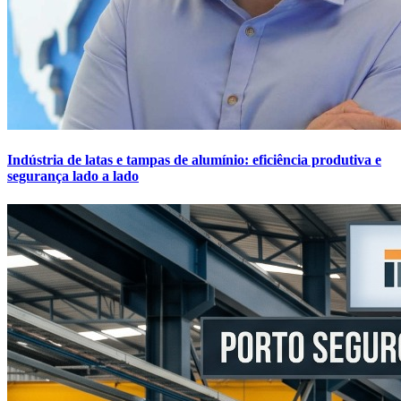
Indústria de latas e tampas de alumínio: eficiência produtiva e
segurança lado a lado