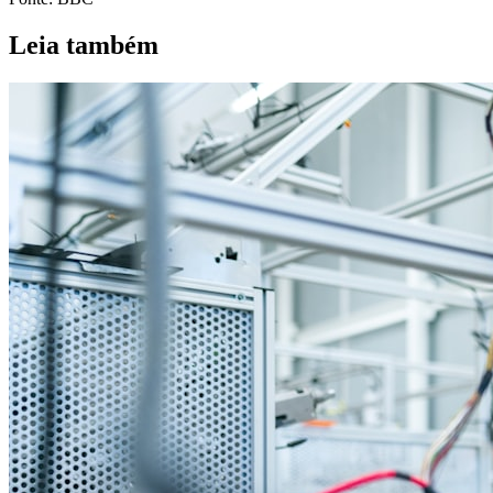
Leia também