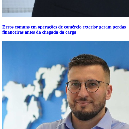
Erros comuns em operações de comércio exterior geram perdas
financeiras antes da chegada da carga