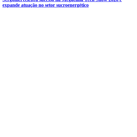
expande atuação no setor sucroenergético