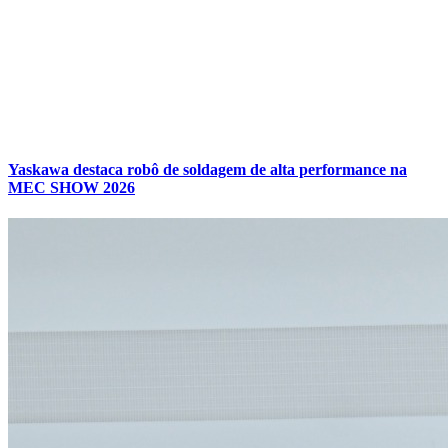
Yaskawa destaca robô de soldagem de alta performance na
MEC SHOW 2026