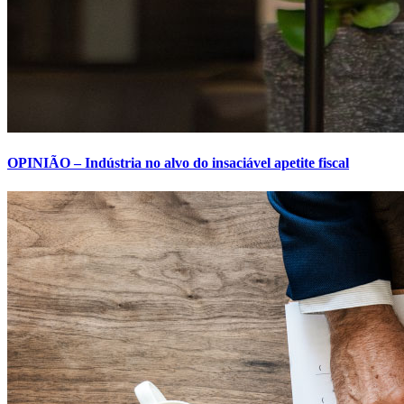
OPINIÃO – Indústria no alvo do insaciável apetite fiscal