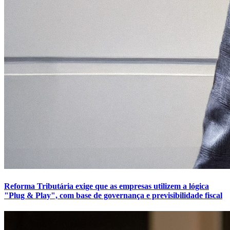
Reforma Tributária exige que as empresas utilizem a lógica
"Plug & Play", com base de governança e previsibilidade fiscal