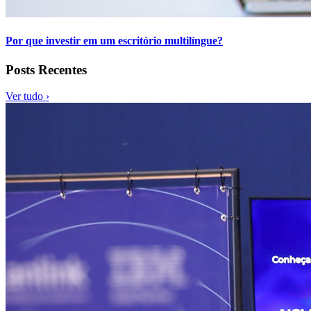
Por que investir em um escritório multilíngue?
Posts Recentes
Ver tudo ›