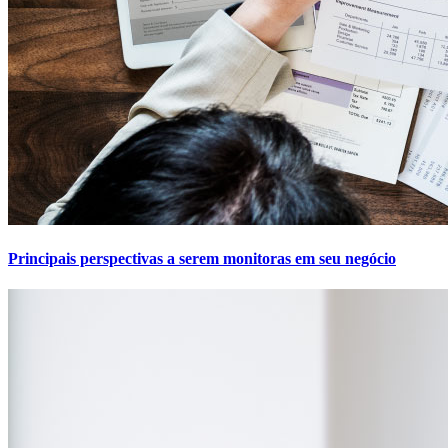
Principais perspectivas a serem monitoras em seu negócio