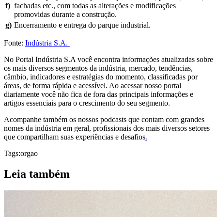
f)
fachadas etc., com todas as alterações e modificações
promovidas durante a construção.
g)
Encerramento e entrega do parque industrial.
Fonte:
Indústria S.A.
No Portal Indústria S.A você encontra informações atualizadas sobre
os mais diversos segmentos da indústria, mercado, tendências,
câmbio, indicadores e estratégias do momento, classificadas por
áreas, de forma rápida e acessível. Ao acessar nosso portal
diariamente você não fica de fora das principais informações e
artigos essenciais para o crescimento do seu segmento.
Acompanhe também os nossos podcasts que contam com grandes
nomes da indústria em geral, profissionais dos mais diversos setores
que compartilham suas experiências e desafios
.
Tags:
orgao
Leia também