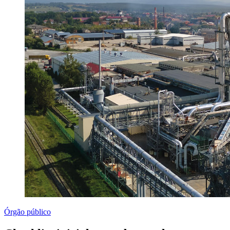
Órgão público