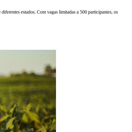
iferentes estados. Com vagas limitadas a 500 participantes, os