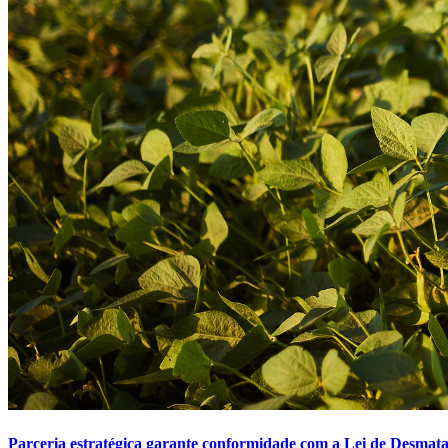
Parceria estratégica garante conformidade com a Lei de Desma