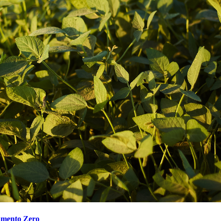
tamento Zero