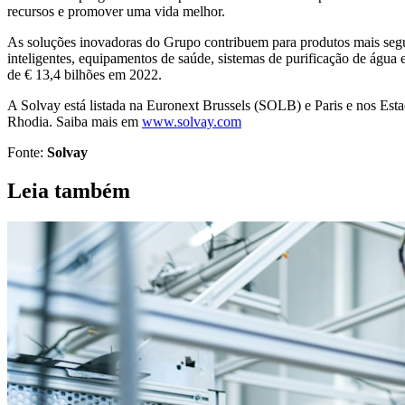
recursos e promover uma vida melhor.
As soluções inovadoras do Grupo contribuem para produtos mais seguro
inteligentes, equipamentos de saúde, sistemas de purificação de água 
de € 13,4 bilhões em 2022.
A Solvay está listada na Euronext Brussels (SOLB) e Paris e nos E
Rhodia. Saiba mais em
www.solvay.com
Fonte:
Solvay
Leia também