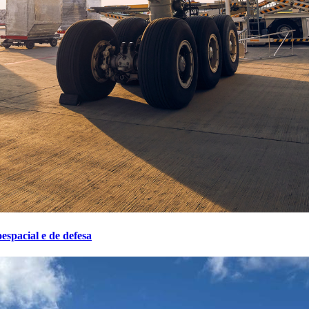
espacial e de defesa