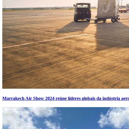
Marrakech Air Show 2024 reúne líderes globais da indústria aero