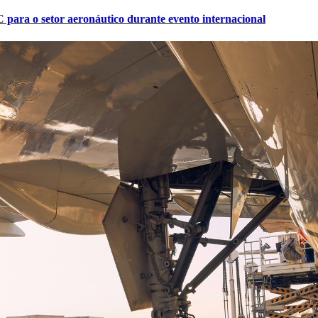
 para o setor aeronáutico durante evento internacional