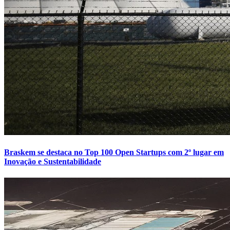
Braskem se destaca no Top 100 Open Startups com 2º lugar em
Inovação e Sustentabilidade