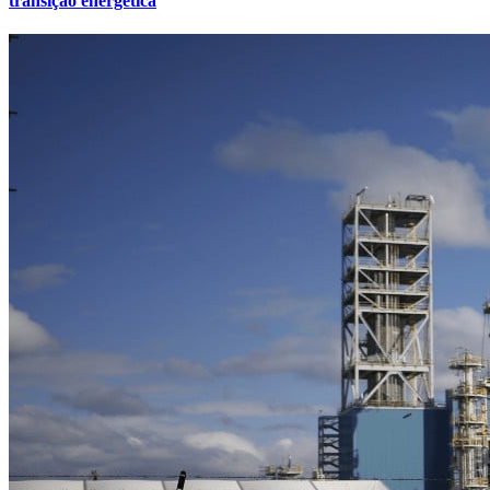
transição energética