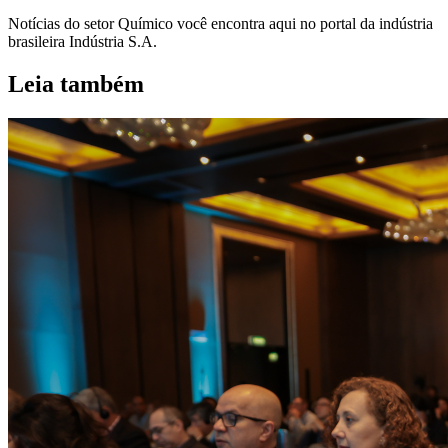
Notícias do setor Químico você encontra aqui no portal da indústria
brasileira Indústria S.A.
Leia também