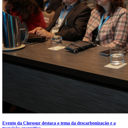
Evento da Clorosur destaca o tema da descarbonização e a