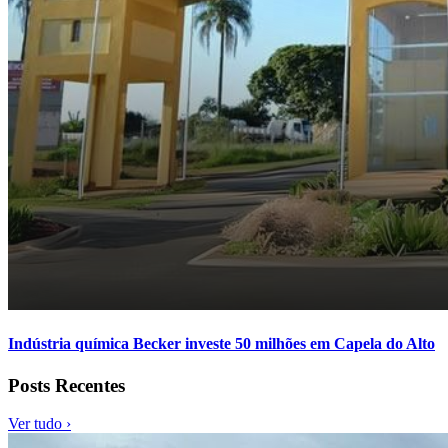
Indústria química Becker investe 50 milhões em Capela do Alto
Posts Recentes
Ver tudo ›