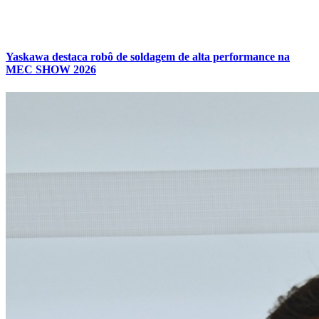
Yaskawa destaca robô de soldagem de alta performance na
MEC SHOW 2026