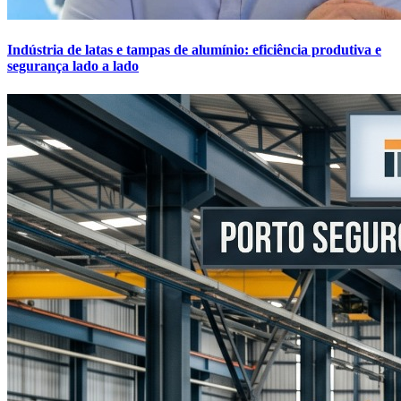
Indústria de latas e tampas de alumínio: eficiência produtiva e
segurança lado a lado