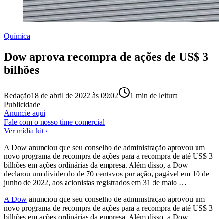
Química
Dow aprova recompra de ações de US$ 3
bilhões
Redação
18 de abril de 2022 às 09:02
1
min de leitura
Publicidade
Anuncie aqui
Fale com o nosso time comercial
Ver mídia kit ›
A Dow anunciou que seu conselho de administração aprovou um
novo programa de recompra de ações para a recompra de até US$ 3
bilhões em ações ordinárias da empresa. Além disso, a Dow
declarou um dividendo de 70 centavos por ação, pagável em 10 de
junho de 2022, aos acionistas registrados em 31 de maio …
A Dow
anunciou que seu conselho de administração aprovou um
novo programa de recompra de ações para a recompra de até US$ 3
bilhões em ações ordinárias da empresa. Além disso, a Dow