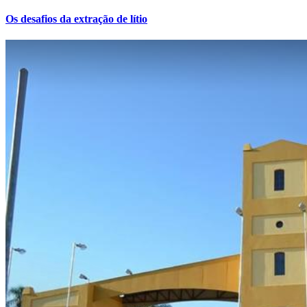
Os desafios da extração de lítio