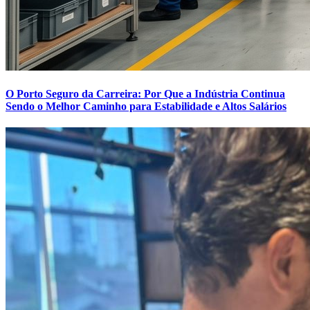
O Porto Seguro da Carreira: Por Que a Indústria Continua
Sendo o Melhor Caminho para Estabilidade e Altos Salários