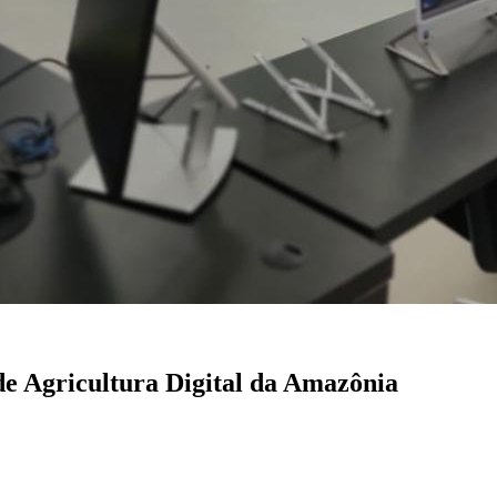
e Agricultura Digital da Amazônia