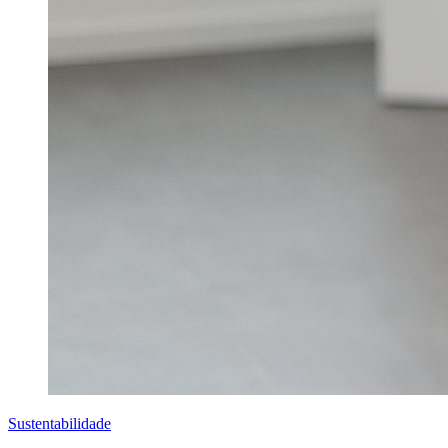
Sustentabilidade