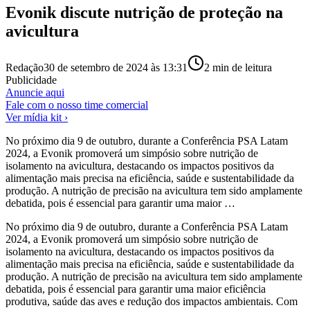
Evonik discute nutrição de proteção na
avicultura
Redação
30 de setembro de 2024 às 13:31
2
min de leitura
Publicidade
Anuncie aqui
Fale com o nosso time comercial
Ver mídia kit ›
No próximo dia 9 de outubro, durante a Conferência PSA Latam
2024, a Evonik promoverá um simpósio sobre nutrição de
isolamento na avicultura, destacando os impactos positivos da
alimentação mais precisa na eficiência, saúde e sustentabilidade da
produção. A nutrição de precisão na avicultura tem sido amplamente
debatida, pois é essencial para garantir uma maior …
No próximo dia 9 de outubro, durante a Conferência PSA Latam
2024, a Evonik promoverá um simpósio sobre nutrição de
isolamento na avicultura, destacando os impactos positivos da
alimentação mais precisa na eficiência, saúde e sustentabilidade da
produção. A nutrição de precisão na avicultura tem sido amplamente
debatida, pois é essencial para garantir uma maior eficiência
produtiva, saúde das aves e redução dos impactos ambientais. Com