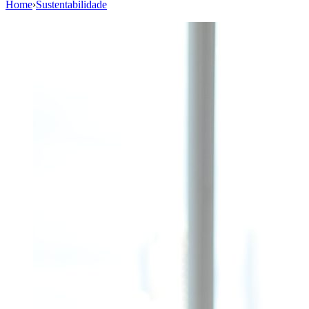
Home
›
Sustentabilidade