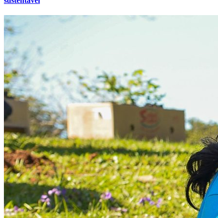
sustentável