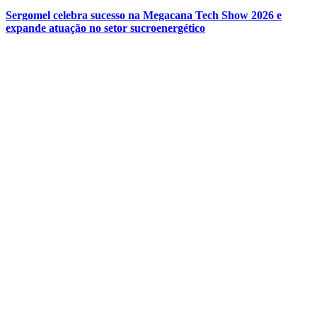
Sergomel celebra sucesso na Megacana Tech Show 2026 e
expande atuação no setor sucroenergético