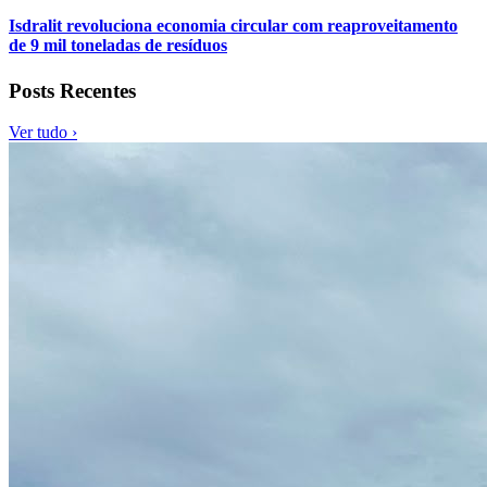
Isdralit revoluciona economia circular com reaproveitamento
de 9 mil toneladas de resíduos
Posts Recentes
Ver tudo ›