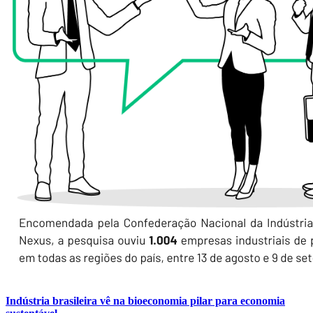
Indústria brasileira vê na bioeconomia pilar para economia