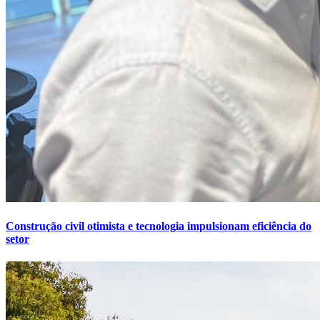
Construção civil otimista e tecnologia impulsionam eficiência do
setor