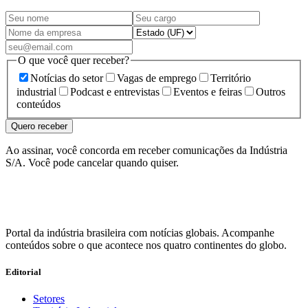
O que você quer receber?
Notícias do setor
Vagas de emprego
Território
industrial
Podcast e entrevistas
Eventos e feiras
Outros
conteúdos
Quero receber
Ao assinar, você concorda em receber comunicações da Indústria
S/A. Você pode cancelar quando quiser.
Portal da indústria brasileira com notícias globais. Acompanhe
conteúdos sobre o que acontece nos quatro continentes do globo.
Editorial
Setores