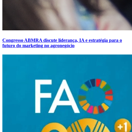
Congresso ABMRA discute liderança, IA e estratégia para o
futuro do marketing no agronegócio