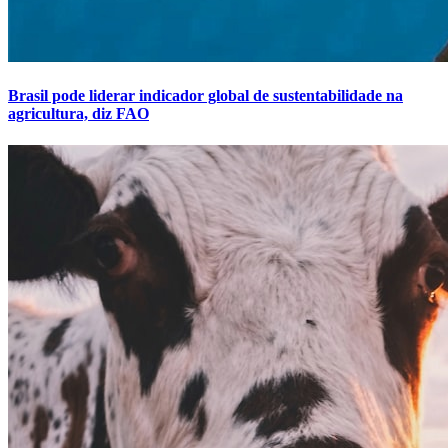
Brasil pode liderar indicador global de sustentabilidade na
agricultura, diz FAO