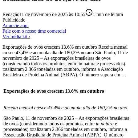
Redação
11 de novembro de 2025 às 10:55
1
min de leitura
Publicidade
Anuncie aqui
Fale com o nosso time comercial
Ver mídia kit ›
Exportações de ovos crescem 13,6% em outubro Receita mensal
cresce 43,4% e acumula alta de 180,2% no ano São Paulo, 11 de
novembro de 2025 – As exportações brasileiras de ovos
(considerando todos os produtos, entre in natura e processados)
totalizaram 2.366 toneladas em outubro, informa a Associação
Brasileira de Proteína Animal (ABPA). O número supera em …
Exportações de ovos crescem 13,6% em outubro
Receita mensal cresce 43,4% e acumula alta de 180,2% no ano
São Paulo, 11 de novembro de 2025 – As exportações brasileiras
de ovos (considerando todos os produtos, entre
in natura
e
processados) totalizaram 2.366 toneladas em outubro, informa a
Associação Brasileira de Proteína Animal (ABPA). O número