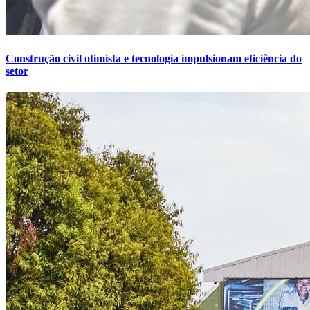
Construção civil otimista e tecnologia impulsionam eficiência do
setor