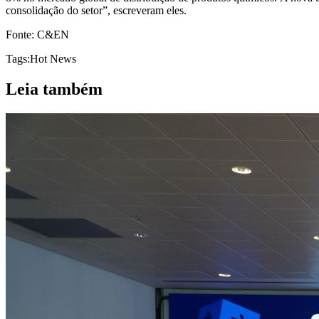
consolidação do setor”, escreveram eles.
Fonte: C&EN
Tags:
Hot News
Leia também