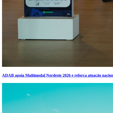
ADAB apoia Multimodal Nordeste 2026 e reforça atuação naciona