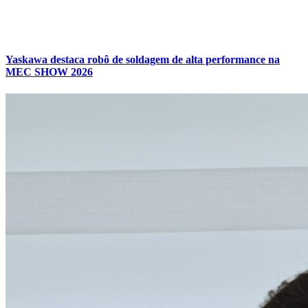
Yaskawa destaca robô de soldagem de alta performance na
MEC SHOW 2026