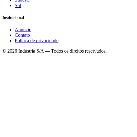
Sul
Institucional
Anuncie
Contato
Política de privacidade
©
2026
Indústria S/A — Todos os direitos reservados.