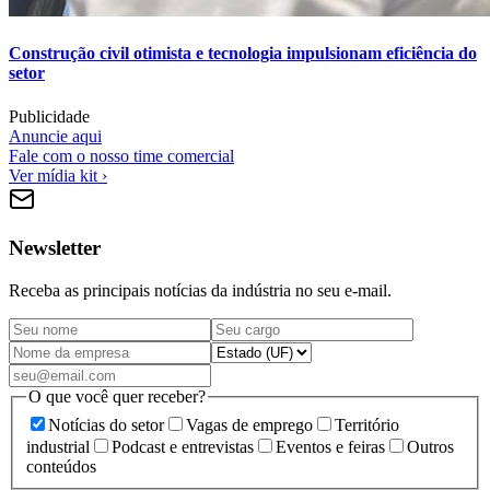
Construção civil otimista e tecnologia impulsionam eficiência do
setor
Publicidade
Anuncie aqui
Fale com o nosso time comercial
Ver mídia kit ›
Newsletter
Receba as principais notícias da indústria no seu e-mail.
O que você quer receber?
Notícias do setor
Vagas de emprego
Território
industrial
Podcast e entrevistas
Eventos e feiras
Outros
conteúdos