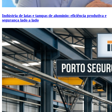
Indústria de latas e tampas de alumínio: eficiência produtiva e
segurança lado a lado