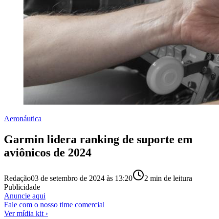
Aeronáutica
Garmin lidera ranking de suporte em
aviônicos de 2024
Redação
03 de setembro de 2024 às 13:20
2
min de leitura
Publicidade
Anuncie aqui
Fale com o nosso time comercial
Ver mídia kit ›