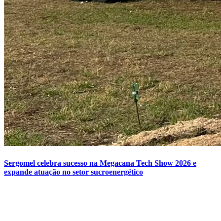
Sergomel celebra sucesso na Megacana Tech Show 2026 e
expande atuação no setor sucroenergético