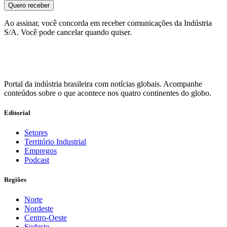
Quero receber
Ao assinar, você concorda em receber comunicações da Indústria
S/A. Você pode cancelar quando quiser.
Portal da indústria brasileira com notícias globais. Acompanhe
conteúdos sobre o que acontece nos quatro continentes do globo.
Editorial
Setores
Território Industrial
Empregos
Podcast
Regiões
Norte
Nordeste
Centro-Oeste
Sudeste