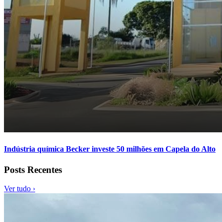
Indústria química Becker investe 50 milhões em Capela do Alto
Posts Recentes
Ver tudo ›