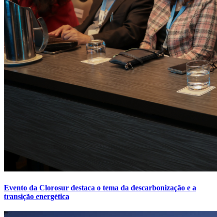
Evento da Clorosur destaca o tema da descarbonização e a
transição energética