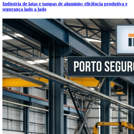
Indústria de latas e tampas de alumínio: eficiência produtiva e
segurança lado a lado