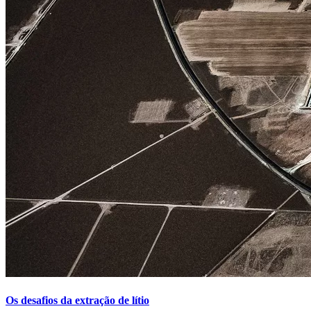
Os desafios da extração de lítio