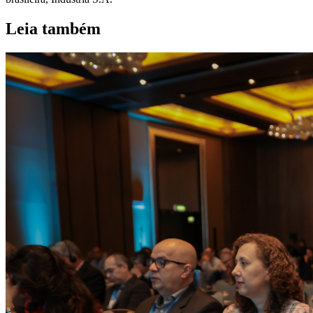
Leia também