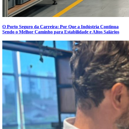
O Porto Seguro da Carreira: Por Que a Indústria Continua
Sendo o Melhor Caminho para Estabilidade e Altos Salários