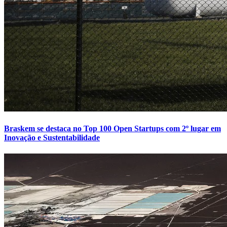
Braskem se destaca no Top 100 Open Startups com 2º lugar em
Inovação e Sustentabilidade