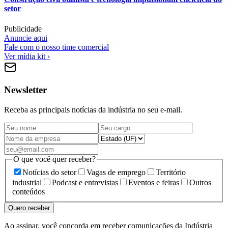
setor
Publicidade
Anuncie aqui
Fale com o nosso time comercial
Ver mídia kit ›
Newsletter
Receba as principais notícias da indústria no seu e-mail.
O que você quer receber?
Notícias do setor
Vagas de emprego
Território
industrial
Podcast e entrevistas
Eventos e feiras
Outros
conteúdos
Quero receber
Ao assinar, você concorda em receber comunicações da Indústria