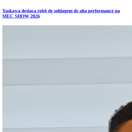
Yaskawa destaca robô de soldagem de alta performance na
MEC SHOW 2026